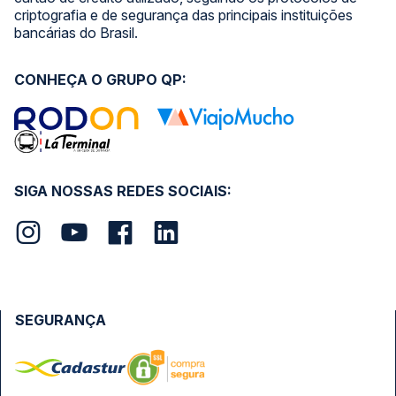
criptografia e de segurança das principais instituições
bancárias do Brasil.
CONHEÇA O GRUPO QP:
SIGA NOSSAS REDES SOCIAIS:
SEGURANÇA