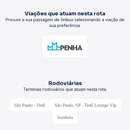
Viações que atuam nesta rota
Procure a sua passagem de ônibus selecionando a viação de
sua preferência.
Rodoviárias
Terminais rodoviários que atuam nesta rota.
São Paulo - Tietê
São Paulo, SP - Tietê Lounge Vip
Sombrio