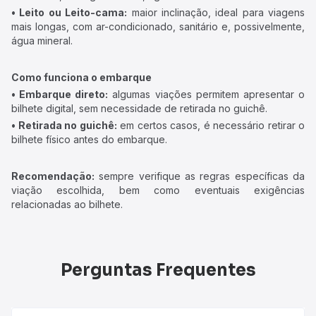
• Leito ou Leito-cama:
maior inclinação, ideal para viagens
mais longas, com ar-condicionado, sanitário e, possivelmente,
água mineral.
Como funciona o embarque
• Embarque direto:
algumas viações permitem apresentar o
bilhete digital, sem necessidade de retirada no guichê.
• Retirada no guichê:
em certos casos, é necessário retirar o
bilhete físico antes do embarque.
Recomendação:
sempre verifique as regras específicas da
viação escolhida, bem como eventuais exigências
relacionadas ao bilhete.
Perguntas Frequentes