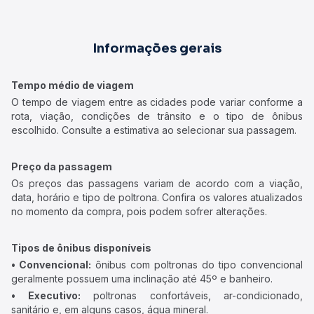
Informações gerais
Tempo médio de viagem
O tempo de viagem entre as cidades pode variar conforme a
rota, viação, condições de trânsito e o tipo de ônibus
escolhido. Consulte a estimativa ao selecionar sua passagem.
Preço da passagem
Os preços das passagens variam de acordo com a viação,
data, horário e tipo de poltrona. Confira os valores atualizados
no momento da compra, pois podem sofrer alterações.
Tipos de ônibus disponíveis
• Convencional:
ônibus com poltronas do tipo convencional
geralmente possuem uma inclinação até 45º e banheiro.
• Executivo:
poltronas confortáveis, ar-condicionado,
sanitário e, em alguns casos, água mineral.