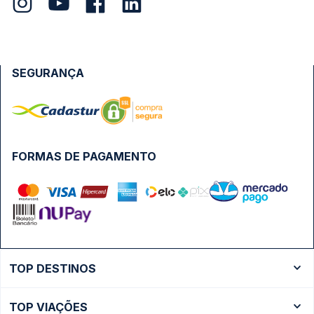
SEGURANÇA
FORMAS DE PAGAMENTO
TOP DESTINOS
Ônibus Rio de Janeiro
TOP VIAÇÕES