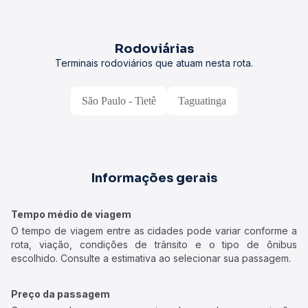
Rodoviárias
Terminais rodoviários que atuam nesta rota.
São Paulo - Tietê
Taguatinga
Informações gerais
Tempo médio de viagem
O tempo de viagem entre as cidades pode variar conforme a
rota, viação, condições de trânsito e o tipo de ônibus
escolhido. Consulte a estimativa ao selecionar sua passagem.
Preço da passagem