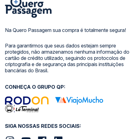
Na Quero Passagem sua compra é totalmente segura!
Para garantirmos que seus dados estejam sempre
protegidos, não armazenamos nenhuma informação do
cartão de crédito utilizado, seguindo os protocolos de
criptografia e de segurança das principais instituições
bancárias do Brasil.
CONHEÇA O GRUPO QP:
SIGA NOSSAS REDES SOCIAIS: