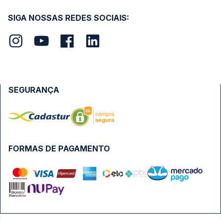
SIGA NOSSAS REDES SOCIAIS:
SEGURANÇA
FORMAS DE PAGAMENTO