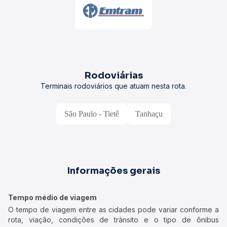
Rodoviárias
Terminais rodoviários que atuam nesta rota.
São Paulo - Tietê
Tanhaçu
Informações gerais
Tempo médio de viagem
O tempo de viagem entre as cidades pode variar conforme a
rota, viação, condições de trânsito e o tipo de ônibus