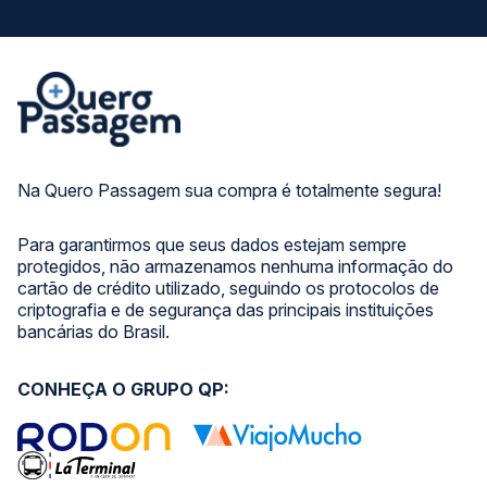
Na Quero Passagem sua compra é totalmente segura!
Para garantirmos que seus dados estejam sempre
protegidos, não armazenamos nenhuma informação do
cartão de crédito utilizado, seguindo os protocolos de
criptografia e de segurança das principais instituições
bancárias do Brasil.
CONHEÇA O GRUPO QP: