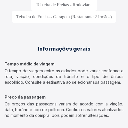
Teixeira de Freitas - Rodoviária
Teixeira de Freitas - Garagem (Restaurante 2 Irmãos)
Informações gerais
Tempo médio de viagem
O tempo de viagem entre as cidades pode variar conforme a
rota, viação, condições de trânsito e o tipo de ônibus
escolhido. Consulte a estimativa ao selecionar sua passagem.
Preço da passagem
Os preços das passagens variam de acordo com a viação,
data, horário e tipo de poltrona. Confira os valores atualizados
no momento da compra, pois podem sofrer alterações.