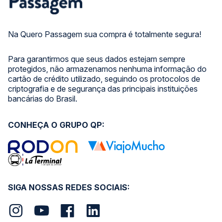
Na Quero Passagem sua compra é totalmente segura!
Para garantirmos que seus dados estejam sempre
protegidos, não armazenamos nenhuma informação do
cartão de crédito utilizado, seguindo os protocolos de
criptografia e de segurança das principais instituições
bancárias do Brasil.
CONHEÇA O GRUPO QP:
SIGA NOSSAS REDES SOCIAIS: