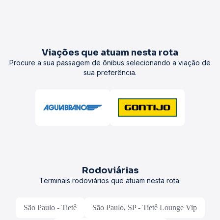
Viações que atuam nesta rota
Procure a sua passagem de ônibus selecionando a viação de
sua preferência.
Rodoviárias
Terminais rodoviários que atuam nesta rota.
São Paulo - Tietê
São Paulo, SP - Tietê Lounge Vip