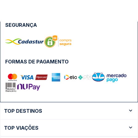
SEGURANÇA
FORMAS DE PAGAMENTO
TOP DESTINOS
Ônibus Rio de Janeiro
TOP VIAÇÕES
Ônibus São Paulo