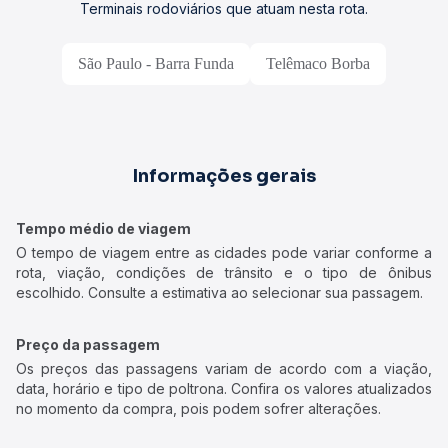
Terminais rodoviários que atuam nesta rota.
São Paulo - Barra Funda
Telêmaco Borba
Informações gerais
Tempo médio de viagem
O tempo de viagem entre as cidades pode variar conforme a
rota, viação, condições de trânsito e o tipo de ônibus
escolhido. Consulte a estimativa ao selecionar sua passagem.
Preço da passagem
Os preços das passagens variam de acordo com a viação,
data, horário e tipo de poltrona. Confira os valores atualizados
no momento da compra, pois podem sofrer alterações.