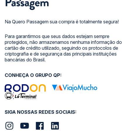
Na Quero Passagem sua compra é totalmente segura!
Para garantirmos que seus dados estejam sempre
protegidos, não armazenamos nenhuma informação do
cartão de crédito utilizado, seguindo os protocolos de
criptografia e de segurança das principais instituições
bancárias do Brasil.
CONHEÇA O GRUPO QP:
SIGA NOSSAS REDES SOCIAIS: