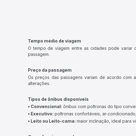
Tempo médio de viagem
O tempo de viagem entre as cidades pode variar con
passagem.
Preço da passagem
Os preços das passagens variam de acordo com a v
alterações.
Tipos de ônibus disponíveis
• Convencional:
ônibus com poltronas do tipo conve
• Executivo:
poltronas confortáveis, ar-condicionado,
• Leito ou Leito-cama:
maior inclinação, ideal para 