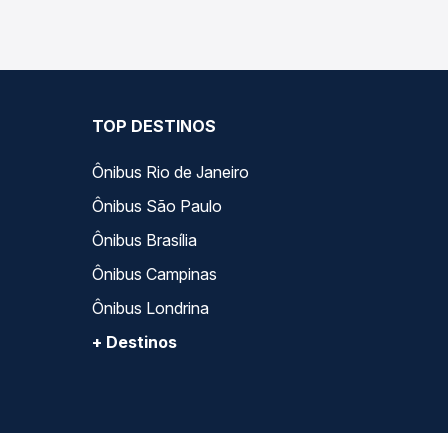
TOP DESTINOS
Ônibus Rio de Janeiro
Ônibus São Paulo
Ônibus Brasília
Ônibus Campinas
Ônibus Londrina
+ Destinos