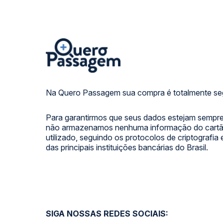
Na Quero Passagem sua compra é totalmente se
Para garantirmos que seus dados estejam sempre
não armazenamos nenhuma informação do cartão
utilizado, seguindo os protocolos de criptografia
das principais instituições bancárias do Brasil.
SIGA NOSSAS REDES SOCIAIS: