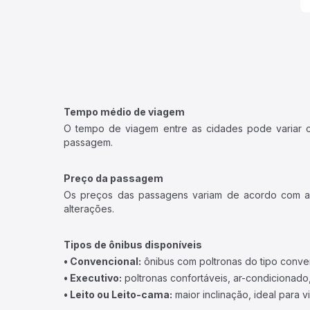
Tempo médio de viagem
O tempo de viagem entre as cidades pode variar con
passagem.
Preço da passagem
Os preços das passagens variam de acordo com a v
alterações.
Tipos de ônibus disponíveis
• Convencional:
ônibus com poltronas do tipo conve
• Executivo:
poltronas confortáveis, ar-condicionado,
• Leito ou Leito-cama:
maior inclinação, ideal para 