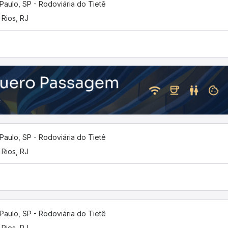
Paulo, SP - Rodoviária do Tietê
 Rios, RJ
Paulo, SP - Rodoviária do Tietê
 Rios, RJ
Paulo, SP - Rodoviária do Tietê
 Rios, RJ