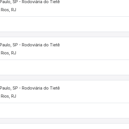
Paulo, SP - Rodoviária do Tietê
 Rios, RJ
Paulo, SP - Rodoviária do Tietê
 Rios, RJ
Paulo, SP - Rodoviária do Tietê
 Rios, RJ