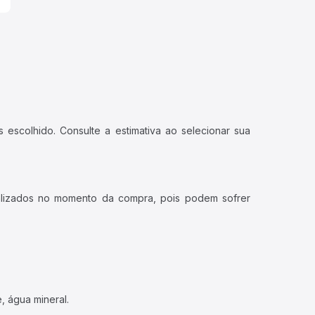
 escolhido. Consulte a estimativa ao selecionar sua
ualizados no momento da compra, pois podem sofrer
, água mineral.