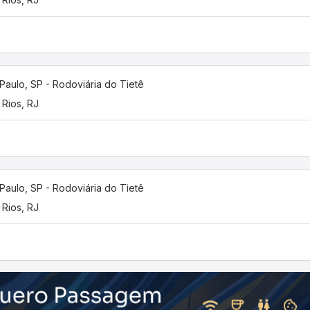
Paulo, SP - Rodoviária do Tietê
 Rios, RJ
Paulo, SP - Rodoviária do Tietê
 Rios, RJ