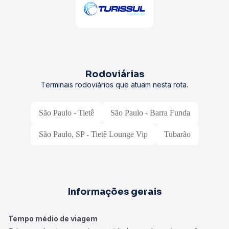
Rodoviárias
Terminais rodoviários que atuam nesta rota.
São Paulo - Tietê
São Paulo - Barra Funda
São Paulo, SP - Tietê Lounge Vip
Tubarão
Informações gerais
Tempo médio de viagem