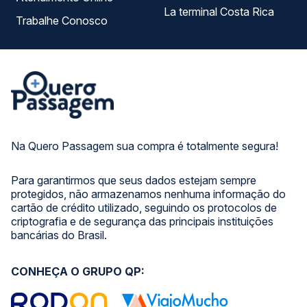
La terminal Costa Rica
Trabalhe Conosco
Na Quero Passagem sua compra é totalmente segura!
Para garantirmos que seus dados estejam sempre
protegidos, não armazenamos nenhuma informação do
cartão de crédito utilizado, seguindo os protocolos de
criptografia e de segurança das principais instituições
bancárias do Brasil.
CONHEÇA O GRUPO QP: