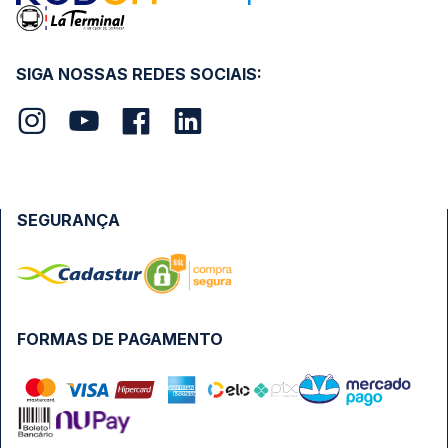
SIGA NOSSAS REDES SOCIAIS:
SEGURANÇA
FORMAS DE PAGAMENTO