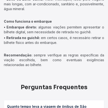
mais longas, com ar-condicionado, sanitário e, possivelmente,
água mineral.
Como funciona o embarque
• Embarque direto:
algumas viações permitem apresentar o
bilhete digital, sem necessidade de retirada no guichê.
• Retirada no guichê:
em certos casos, é necessário retirar o
bilhete físico antes do embarque.
Recomendação:
sempre verifique as regras específicas da
viação escolhida, bem como eventuais exigências
relacionadas ao bilhete.
Perguntas Frequentes
Quanto tempo leva a viagem de ônibus de São