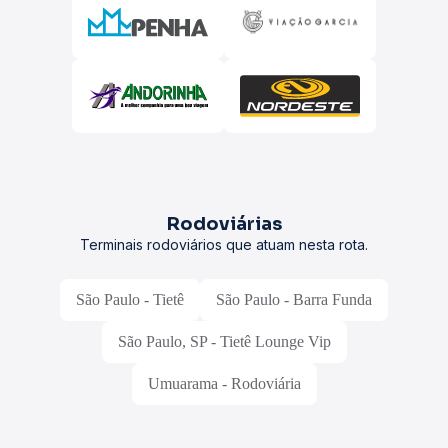
Rodoviárias
Terminais rodoviários que atuam nesta rota.
São Paulo - Tietê
São Paulo - Barra Funda
São Paulo, SP - Tietê Lounge Vip
Umuarama - Rodoviária