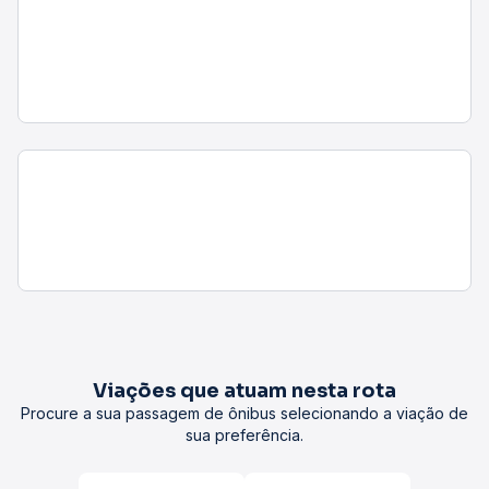
Viações que atuam nesta rota
Procure a sua passagem de ônibus selecionando a viação de
sua preferência.