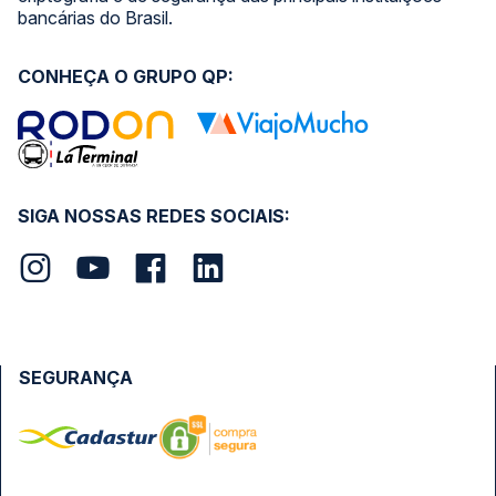
bancárias do Brasil.
CONHEÇA O GRUPO QP:
SIGA NOSSAS REDES SOCIAIS:
SEGURANÇA