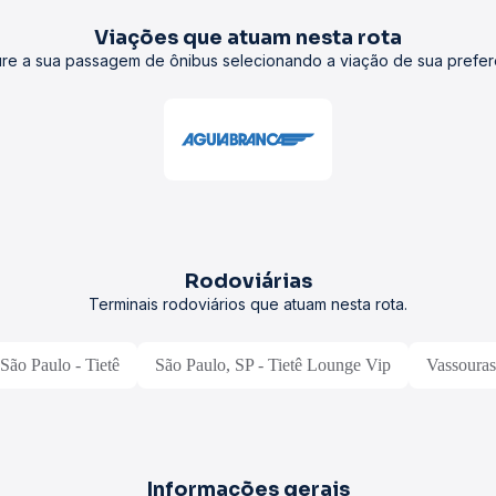
Viações que atuam nesta rota
re a sua passagem de ônibus selecionando a viação de sua prefer
Rodoviárias
Terminais rodoviários que atuam nesta rota.
São Paulo - Tietê
São Paulo, SP - Tietê Lounge Vip
Vassouras
Informações gerais