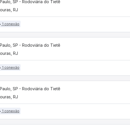
Paulo, SP - Rodoviária do Tietê
ouras, RJ
1 conexão
Paulo, SP - Rodoviária do Tietê
ouras, RJ
1 conexão
Paulo, SP - Rodoviária do Tietê
ouras, RJ
1 conexão