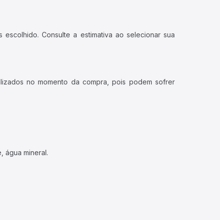
 escolhido. Consulte a estimativa ao selecionar sua
ualizados no momento da compra, pois podem sofrer
, água mineral.