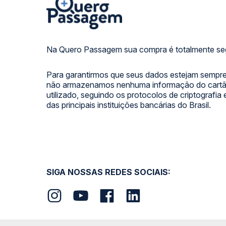
Na Quero Passagem sua compra é totalmente se
Para garantirmos que seus dados estejam sempre
não armazenamos nenhuma informação do cartão
utilizado, seguindo os protocolos de criptografia
das principais instituições bancárias do Brasil.
SIGA NOSSAS REDES SOCIAIS: