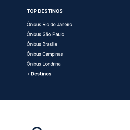
TOP DESTINOS
Ônibus Rio de Janeiro
Ônibus São Paulo
Ônibus Brasília
Ônibus Campinas
Ônibus Londrina
+ Destinos