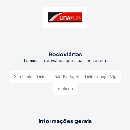
Rodoviárias
Terminais rodoviários que atuam nesta rota.
São Paulo - Tietê
São Paulo, SP - Tietê Lounge Vip
Vinhedo
Informações gerais