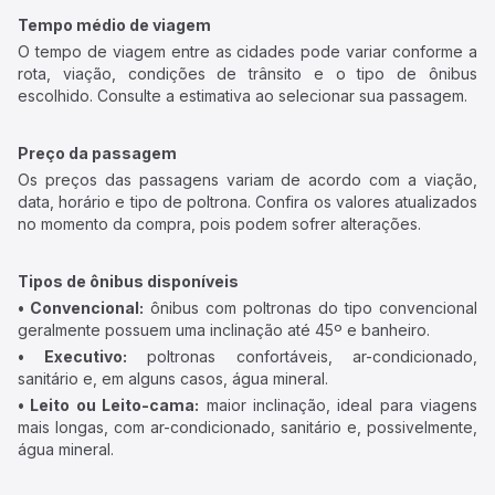
Tempo médio de viagem
O tempo de viagem entre as cidades pode variar conforme a
rota, viação, condições de trânsito e o tipo de ônibus
escolhido. Consulte a estimativa ao selecionar sua passagem.
Preço da passagem
Os preços das passagens variam de acordo com a viação,
data, horário e tipo de poltrona. Confira os valores atualizados
no momento da compra, pois podem sofrer alterações.
Tipos de ônibus disponíveis
• Convencional:
ônibus com poltronas do tipo convencional
geralmente possuem uma inclinação até 45º e banheiro.
• Executivo:
poltronas confortáveis, ar-condicionado,
sanitário e, em alguns casos, água mineral.
• Leito ou Leito-cama:
maior inclinação, ideal para viagens
mais longas, com ar-condicionado, sanitário e, possivelmente,
água mineral.