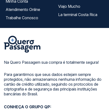
Minha Conta
Viajo Mucho
Atendimento Online
La terminal Costa Rica
Trabalhe Conosco
Na Quero Passagem sua compra é totalmente segura!
Para garantirmos que seus dados estejam sempre
protegidos, não armazenamos nenhuma informação do
cartão de crédito utilizado, seguindo os protocolos de
criptografia e de segurança das principais instituições
bancárias do Brasil.
CONHEÇA O GRUPO QP: