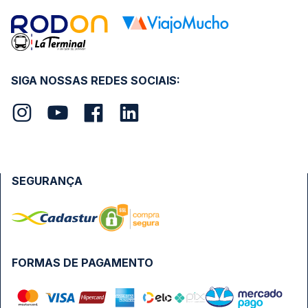
SIGA NOSSAS REDES SOCIAIS:
SEGURANÇA
FORMAS DE PAGAMENTO