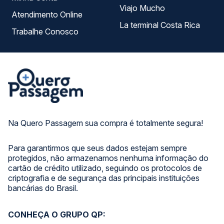
Viajo Mucho
Atendimento Online
La terminal Costa Rica
Trabalhe Conosco
Na Quero Passagem sua compra é totalmente segura!
Para garantirmos que seus dados estejam sempre
protegidos, não armazenamos nenhuma informação do
cartão de crédito utilizado, seguindo os protocolos de
criptografia e de segurança das principais instituições
bancárias do Brasil.
CONHEÇA O GRUPO QP: