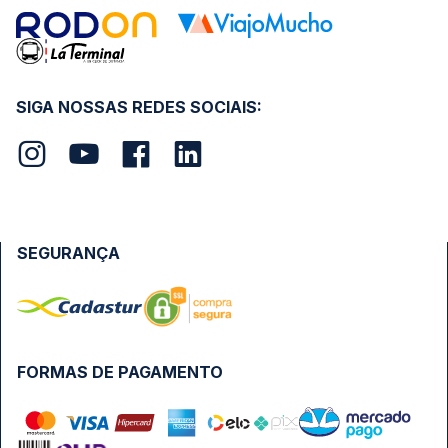
SIGA NOSSAS REDES SOCIAIS:
SEGURANÇA
FORMAS DE PAGAMENTO