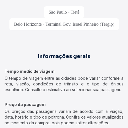
São Paulo - Tietê
Belo Horizonte - Terminal Gov. Israel Pinheiro (Tergip)
Informações gerais
Tempo médio de viagem
O tempo de viagem entre as cidades pode variar conforme a
rota, viação, condições de trânsito e o tipo de ônibus
escolhido. Consulte a estimativa ao selecionar sua passagem.
Preço da passagem
Os preços das passagens variam de acordo com a viação,
data, horário e tipo de poltrona. Confira os valores atualizados
no momento da compra, pois podem sofrer alterações.