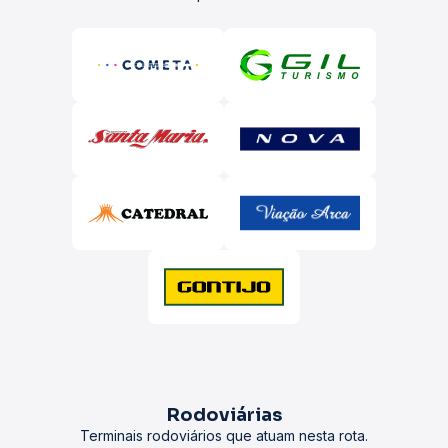
Rodoviárias
Terminais rodoviários que atuam nesta rota.