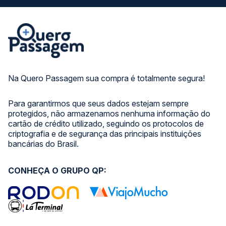
Na Quero Passagem sua compra é totalmente segura!
Para garantirmos que seus dados estejam sempre
protegidos, não armazenamos nenhuma informação do
cartão de crédito utilizado, seguindo os protocolos de
criptografia e de segurança das principais instituições
bancárias do Brasil.
CONHEÇA O GRUPO QP: