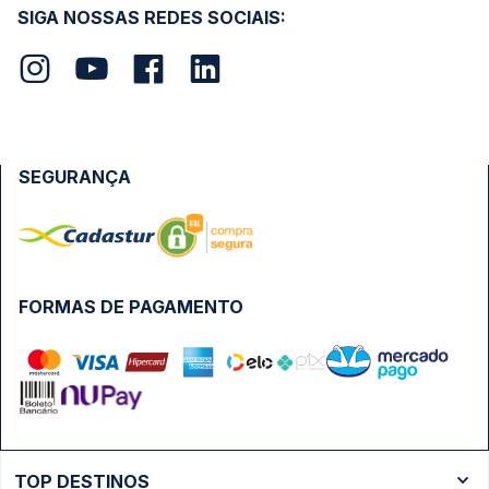
SIGA NOSSAS REDES SOCIAIS:
SEGURANÇA
FORMAS DE PAGAMENTO
TOP DESTINOS