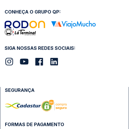
CONHEÇA O GRUPO QP:
SIGA NOSSAS REDES SOCIAIS:
SEGURANÇA
FORMAS DE PAGAMENTO