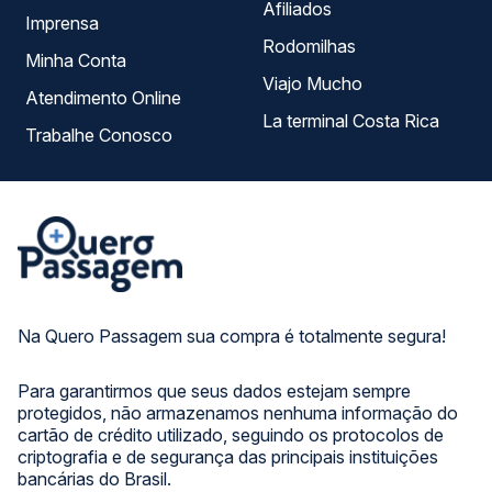
Afiliados
Imprensa
Rodomilhas
Minha Conta
Viajo Mucho
Atendimento Online
La terminal Costa Rica
Trabalhe Conosco
Na Quero Passagem sua compra é totalmente segura!
Para garantirmos que seus dados estejam sempre
protegidos, não armazenamos nenhuma informação do
cartão de crédito utilizado, seguindo os protocolos de
criptografia e de segurança das principais instituições
bancárias do Brasil.