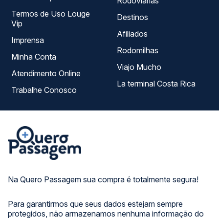
Rodoviárias
Termos de Uso Louge
Destinos
Vip
Afiliados
Imprensa
Rodomilhas
Minha Conta
Viajo Mucho
Atendimento Online
La terminal Costa Rica
Trabalhe Conosco
Na Quero Passagem sua compra é totalmente segura!
Para garantirmos que seus dados estejam sempre
protegidos, não armazenamos nenhuma informação do