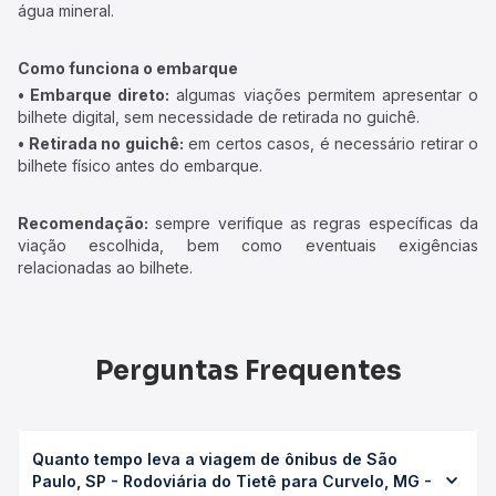
água mineral.
Como funciona o embarque
• Embarque direto:
algumas viações permitem apresentar o
bilhete digital, sem necessidade de retirada no guichê.
• Retirada no guichê:
em certos casos, é necessário retirar o
bilhete físico antes do embarque.
Recomendação:
sempre verifique as regras específicas da
viação escolhida, bem como eventuais exigências
relacionadas ao bilhete.
Perguntas Frequentes
Quanto tempo leva a viagem de ônibus de São
Paulo, SP - Rodoviária do Tietê para Curvelo, MG -