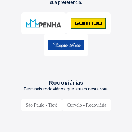
sua preferência.
Rodoviárias
Terminais rodoviários que atuam nesta rota.
São Paulo - Tietê
Curvelo - Rodoviária