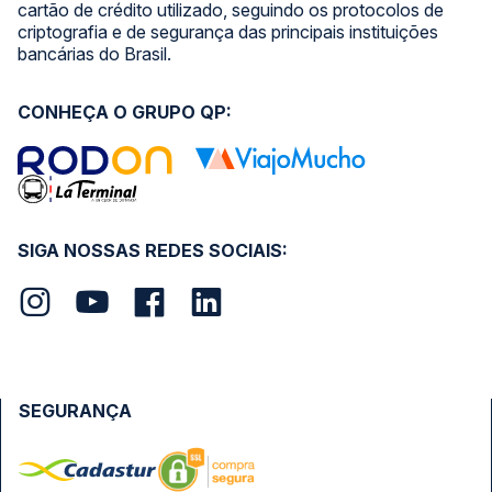
cartão de crédito utilizado, seguindo os protocolos de
criptografia e de segurança das principais instituições
bancárias do Brasil.
CONHEÇA O GRUPO QP:
SIGA NOSSAS REDES SOCIAIS:
SEGURANÇA