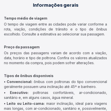
Informações gerais
Tempo médio de viagem
O tempo de viagem entre as cidades pode variar conforme a
rota, viação, condições de trânsito e o tipo de ônibus
escolhido. Consulte a estimativa ao selecionar sua passagem.
Preço da passagem
Os preços das passagens variam de acordo com a viação,
data, horário e tipo de poltrona. Confira os valores atualizados
no momento da compra, pois podem sofrer alterações.
Tipos de ônibus disponíveis
• Convencional:
ônibus com poltronas do tipo convencional
geralmente possuem uma inclinação até 45º e banheiro.
• Executivo:
poltronas confortáveis, ar-condicionado,
sanitário e, em alguns casos, água mineral.
• Leito ou Leito-cama:
maior inclinação, ideal para viagens
mais longas, com ar-condicionado, sanitário e, possivelmente,