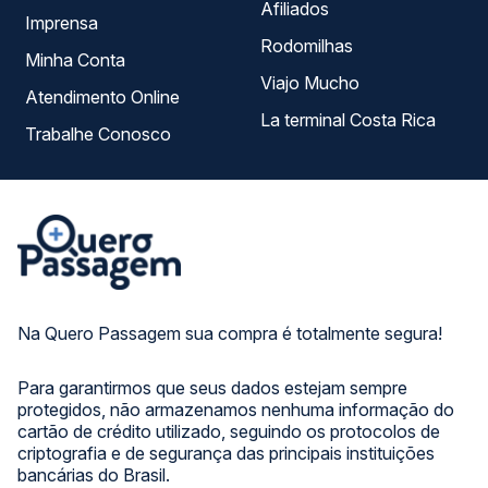
Afiliados
Imprensa
Rodomilhas
Minha Conta
Viajo Mucho
Atendimento Online
La terminal Costa Rica
Trabalhe Conosco
Na Quero Passagem sua compra é totalmente segura!
Para garantirmos que seus dados estejam sempre
protegidos, não armazenamos nenhuma informação do
cartão de crédito utilizado, seguindo os protocolos de
criptografia e de segurança das principais instituições
bancárias do Brasil.