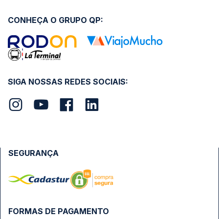
CONHEÇA O GRUPO QP:
SIGA NOSSAS REDES SOCIAIS:
SEGURANÇA
FORMAS DE PAGAMENTO