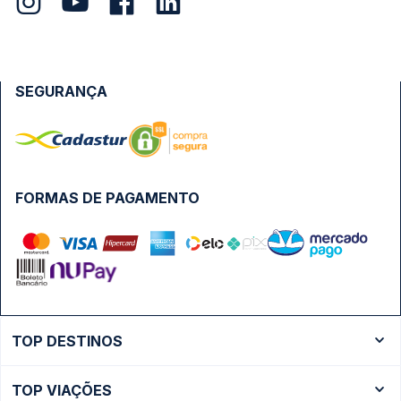
SEGURANÇA
FORMAS DE PAGAMENTO
TOP DESTINOS
Ônibus Rio de Janeiro
TOP VIAÇÕES