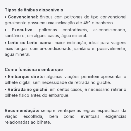
Tipos de ônibus disponíveis
• Convencional:
ônibus com poltronas do tipo convencional
geralmente possuem uma inclinação até 45º e banheiro.
• Executivo:
poltronas confortáveis, ar-condicionado,
sanitário e, em alguns casos, água mineral.
• Leito ou Leito-cama:
maior inclinação, ideal para viagens
mais longas, com ar-condicionado, sanitário e, possivelmente,
água mineral.
Como funciona o embarque
• Embarque direto:
algumas viações permitem apresentar o
bilhete digital, sem necessidade de retirada no guichê.
• Retirada no guichê:
em certos casos, é necessário retirar o
bilhete físico antes do embarque.
Recomendação:
sempre verifique as regras específicas da
viação escolhida, bem como eventuais exigências
relacionadas ao bilhete.