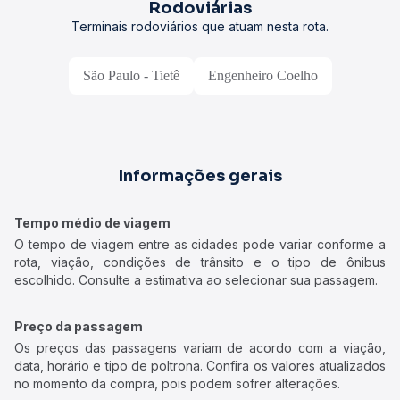
Rodoviárias
Terminais rodoviários que atuam nesta rota.
São Paulo - Tietê
Engenheiro Coelho
Informações gerais
Tempo médio de viagem
O tempo de viagem entre as cidades pode variar conforme a
rota, viação, condições de trânsito e o tipo de ônibus
escolhido. Consulte a estimativa ao selecionar sua passagem.
Preço da passagem
Os preços das passagens variam de acordo com a viação,
data, horário e tipo de poltrona. Confira os valores atualizados
no momento da compra, pois podem sofrer alterações.