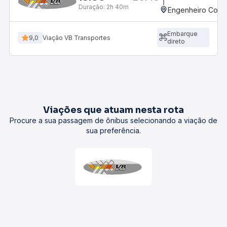
Duração:
2h 40m
Engenheiro Coel
Embarque
9,0
Viação VB Transportes
direto
Viações que atuam nesta rota
Procure a sua passagem de ônibus selecionando a viação de
sua preferência.