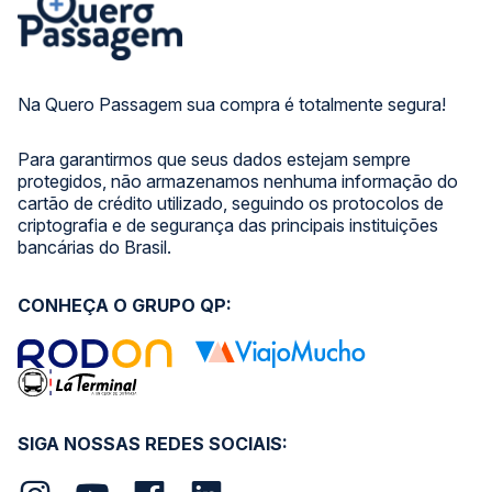
Na Quero Passagem sua compra é totalmente segura!
Para garantirmos que seus dados estejam sempre
protegidos, não armazenamos nenhuma informação do
cartão de crédito utilizado, seguindo os protocolos de
criptografia e de segurança das principais instituições
bancárias do Brasil.
CONHEÇA O GRUPO QP:
SIGA NOSSAS REDES SOCIAIS: