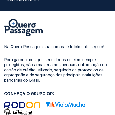
Na Quero Passagem sua compra é totalmente segura!
Para garantirmos que seus dados estejam sempre
protegidos, não armazenamos nenhuma informação do
cartão de crédito utilizado, seguindo os protocolos de
criptografia e de segurança das principais instituições
bancárias do Brasil.
CONHEÇA O GRUPO QP: