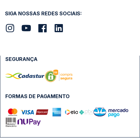
SIGA NOSSAS REDES SOCIAIS:
SEGURANÇA
FORMAS DE PAGAMENTO