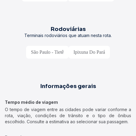
Rodoviárias
Terminais rodoviários que atuam nesta rota.
São Paulo - Tietê
Ipixuna Do Pará
Informações gerais
Tempo médio de viagem
O tempo de viagem entre as cidades pode variar conforme a
rota, viação, condições de trânsito e o tipo de ônibus
escolhido. Consulte a estimativa ao selecionar sua passagem.