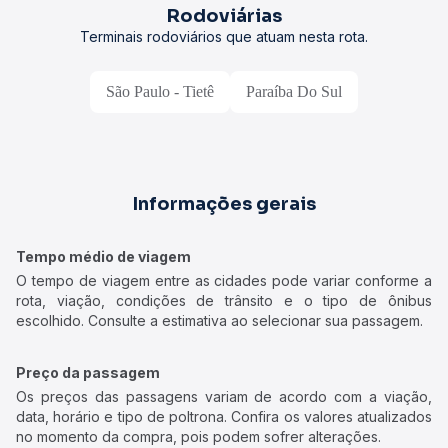
Rodoviárias
Terminais rodoviários que atuam nesta rota.
São Paulo - Tietê
Paraíba Do Sul
Informações gerais
Tempo médio de viagem
O tempo de viagem entre as cidades pode variar conforme a
rota, viação, condições de trânsito e o tipo de ônibus
escolhido. Consulte a estimativa ao selecionar sua passagem.
Preço da passagem
Os preços das passagens variam de acordo com a viação,
data, horário e tipo de poltrona. Confira os valores atualizados
no momento da compra, pois podem sofrer alterações.