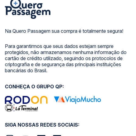
Na Quero Passagem sua compra é totalmente segura!
Para garantirmos que seus dados estejam sempre
protegidos, não armazenamos nenhuma informação do
cartão de crédito utilizado, seguindo os protocolos de
criptografia e de segurança das principais instituições
bancárias do Brasil.
CONHEÇA O GRUPO QP:
SIGA NOSSAS REDES SOCIAIS: