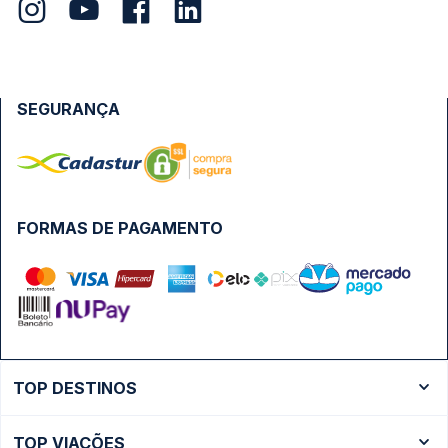
SEGURANÇA
FORMAS DE PAGAMENTO
TOP DESTINOS
Ônibus Rio de Janeiro
TOP VIAÇÕES