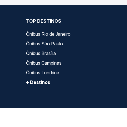
TOP DESTINOS
Ônibus Rio de Janeiro
Ônibus São Paulo
Ônibus Brasília
Ônibus Campinas
Ônibus Londrina
+ Destinos