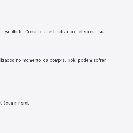
 escolhido. Consulte a estimativa ao selecionar sua
ualizados no momento da compra, pois podem sofrer
, água mineral.