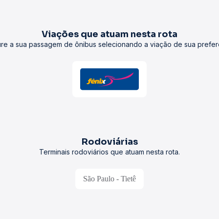
Viações que atuam nesta rota
re a sua passagem de ônibus selecionando a viação de sua prefer
Rodoviárias
Terminais rodoviários que atuam nesta rota.
São Paulo - Tietê