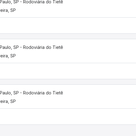
Paulo, SP - Rodoviária do Tietê
eira, SP
Paulo, SP - Rodoviária do Tietê
eira, SP
Paulo, SP - Rodoviária do Tietê
eira, SP