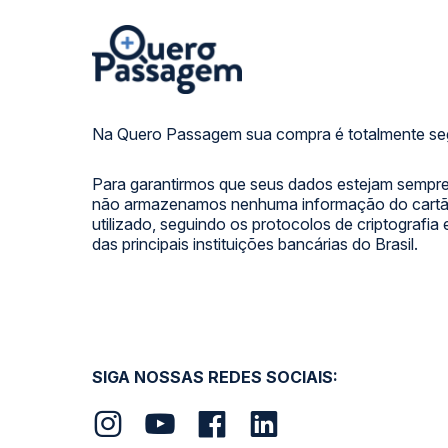
Na Quero Passagem sua compra é totalmente se
Para garantirmos que seus dados estejam sempre
não armazenamos nenhuma informação do cartão
utilizado, seguindo os protocolos de criptografia
das principais instituições bancárias do Brasil.
SIGA NOSSAS REDES SOCIAIS: