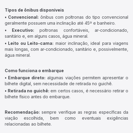
Tipos de ônibus disponíveis
• Convencional:
ônibus com poltronas do tipo convencional
geralmente possuem uma inclinação até 45º e banheiro.
• Executivo:
poltronas confortáveis, ar-condicionado,
sanitário e, em alguns casos, água mineral.
• Leito ou Leito-cama:
maior inclinação, ideal para viagens
mais longas, com ar-condicionado, sanitário e, possivelmente,
água mineral.
Como funciona o embarque
• Embarque direto:
algumas viações permitem apresentar o
bilhete digital, sem necessidade de retirada no guichê.
• Retirada no guichê:
em certos casos, é necessário retirar o
bilhete físico antes do embarque.
Recomendação:
sempre verifique as regras específicas da
viação escolhida, bem como eventuais exigências
relacionadas ao bilhete.