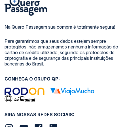
Na Quero Passagem sua compra é totalmente segura!
Para garantirmos que seus dados estejam sempre
protegidos, não armazenamos nenhuma informação do
cartão de crédito utilizado, seguindo os protocolos de
criptografia e de segurança das principais instituições
bancárias do Brasil.
CONHEÇA O GRUPO QP:
SIGA NOSSAS REDES SOCIAIS: