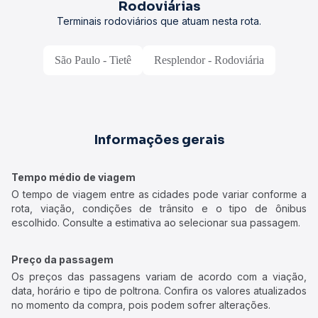
Rodoviárias
Terminais rodoviários que atuam nesta rota.
São Paulo - Tietê
Resplendor - Rodoviária
Informações gerais
Tempo médio de viagem
O tempo de viagem entre as cidades pode variar conforme a
rota, viação, condições de trânsito e o tipo de ônibus
escolhido. Consulte a estimativa ao selecionar sua passagem.
Preço da passagem
Os preços das passagens variam de acordo com a viação,
data, horário e tipo de poltrona. Confira os valores atualizados
no momento da compra, pois podem sofrer alterações.