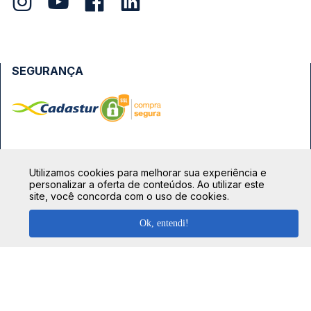
SEGURANÇA
FORMAS DE PAGAMENTO
Utilizamos cookies para melhorar sua experiência e
personalizar a oferta de conteúdos. Ao utilizar este
site, você concorda com o uso de cookies.
Ok, entendi!
TOP DESTINOS
Ônibus Rio de Janeiro
TOP VIAÇÕES