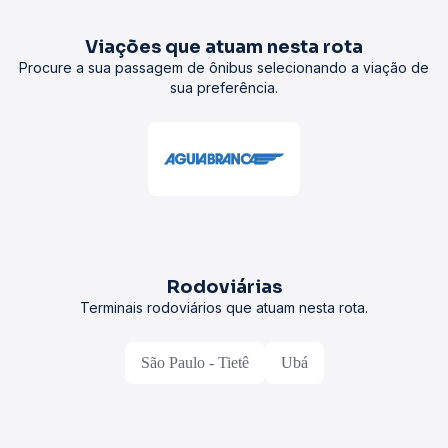
Viações que atuam nesta rota
Procure a sua passagem de ônibus selecionando a viação de
sua preferência.
Rodoviárias
Terminais rodoviários que atuam nesta rota.
São Paulo - Tietê
Ubá