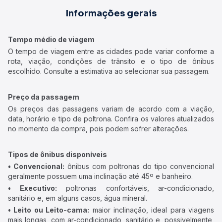
Informações gerais
Tempo médio de viagem
O tempo de viagem entre as cidades pode variar conforme a
rota, viação, condições de trânsito e o tipo de ônibus
escolhido. Consulte a estimativa ao selecionar sua passagem.
Preço da passagem
Os preços das passagens variam de acordo com a viação,
data, horário e tipo de poltrona. Confira os valores atualizados
no momento da compra, pois podem sofrer alterações.
Tipos de ônibus disponíveis
• Convencional:
ônibus com poltronas do tipo convencional
geralmente possuem uma inclinação até 45º e banheiro.
• Executivo:
poltronas confortáveis, ar-condicionado,
sanitário e, em alguns casos, água mineral.
• Leito ou Leito-cama:
maior inclinação, ideal para viagens
mais longas, com ar-condicionado, sanitário e, possivelmente,