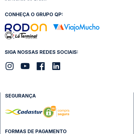
CONHEÇA O GRUPO QP:
SIGA NOSSAS REDES SOCIAIS:
SEGURANÇA
FORMAS DE PAGAMENTO