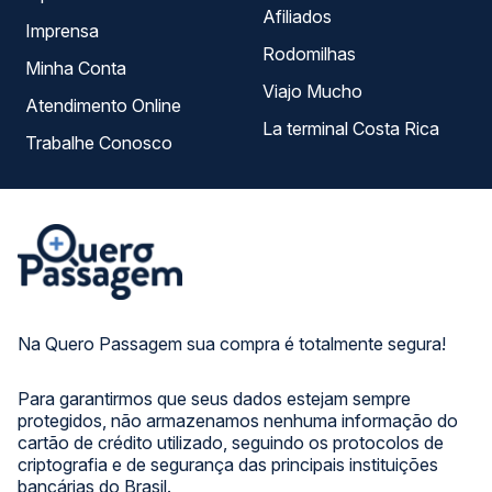
Afiliados
Imprensa
Rodomilhas
Minha Conta
Viajo Mucho
Atendimento Online
La terminal Costa Rica
Trabalhe Conosco
Na Quero Passagem sua compra é totalmente segura!
Para garantirmos que seus dados estejam sempre
protegidos, não armazenamos nenhuma informação do
cartão de crédito utilizado, seguindo os protocolos de
criptografia e de segurança das principais instituições
bancárias do Brasil.