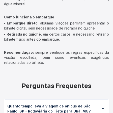
água mineral.
Como funciona o embarque
• Embarque direto:
algumas viações permitem apresentar o
bilhete digital, sem necessidade de retirada no guichê.
• Retirada no guichê:
em certos casos, é necessário retirar o
bilhete físico antes do embarque.
Recomendação:
sempre verifique as regras específicas da
viação escolhida, bem como eventuais exigências
relacionadas ao bilhete.
Perguntas Frequentes
Quanto tempo leva a viagem de ônibus de São
Paulo, SP - Rodoviária do Tietê para Ubá, MG?