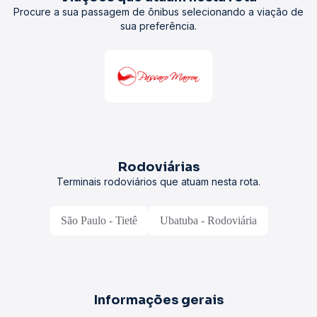
Procure a sua passagem de ônibus selecionando a viação de
sua preferência.
Rodoviárias
Terminais rodoviários que atuam nesta rota.
São Paulo - Tietê
Ubatuba - Rodoviária
Informações gerais