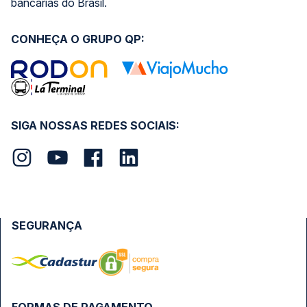
bancárias do Brasil.
CONHEÇA O GRUPO QP:
SIGA NOSSAS REDES SOCIAIS:
SEGURANÇA
FORMAS DE PAGAMENTO