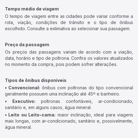
Tempo médio de viagem
O tempo de viagem entre as cidades pode variar conforme a
rota, viação, condições de trânsito e o tipo de ônibus
escolhido. Consulte a estimativa ao selecionar sua passagem.
Preço da passagem
Os preços das passagens variam de acordo com a viação,
data, horário e tipo de poltrona. Confira os valores atualizados
no momento da compra, pois podem sofrer alterações.
Tipos de ônibus disponíveis
• Convencional:
ônibus com poltronas do tipo convencional
geralmente possuem uma inclinação até 45º e banheiro.
• Executivo:
poltronas confortáveis, ar-condicionado,
sanitário e, em alguns casos, água mineral.
• Leito ou Leito-cama:
maior inclinação, ideal para viagens
mais longas, com ar-condicionado, sanitário e, possivelmente,
água mineral.