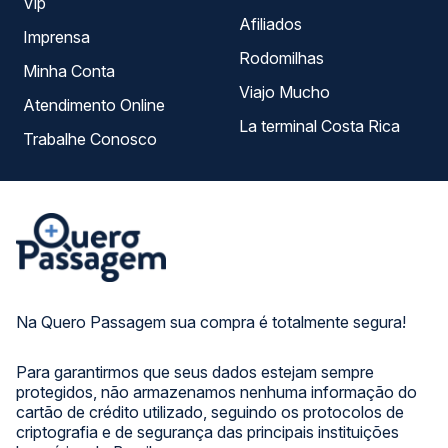
Vip
Afiliados
Imprensa
Rodomilhas
Minha Conta
Viajo Mucho
Atendimento Online
La terminal Costa Rica
Trabalhe Conosco
Na Quero Passagem sua compra é totalmente segura!
Para garantirmos que seus dados estejam sempre
protegidos, não armazenamos nenhuma informação do
cartão de crédito utilizado, seguindo os protocolos de
criptografia e de segurança das principais instituições