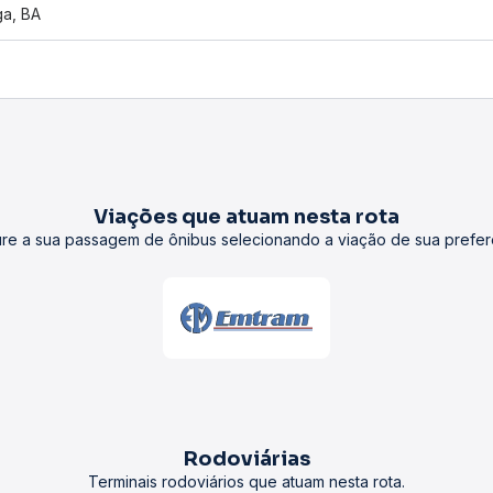
ga, BA
Viações que atuam nesta rota
re a sua passagem de ônibus selecionando a viação de sua prefer
Rodoviárias
Terminais rodoviários que atuam nesta rota.