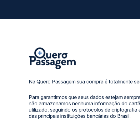
Na Quero Passagem sua compra é totalmente se
Para garantirmos que seus dados estejam sempre
não armazenamos nenhuma informação do cartão
utilizado, seguindo os protocolos de criptografia
das principais instituições bancárias do Brasil.