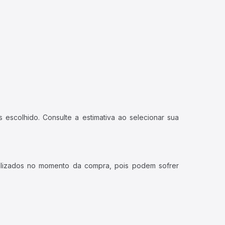
 escolhido. Consulte a estimativa ao selecionar sua
ualizados no momento da compra, pois podem sofrer