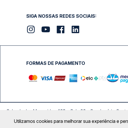
SIGA NOSSAS REDES SOCIAIS:
FORMAS DE PAGAMENTO
Calçada das Margaridas, 163 - Sala 02 - Condomínio Cent
Utilizamos cookies para melhorar sua experiência e per