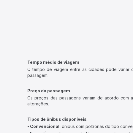
Tempo médio de viagem
O tempo de viagem entre as cidades pode variar con
passagem.
Preço da passagem
Os preços das passagens variam de acordo com a v
alterações.
Tipos de ônibus disponíveis
• Convencional:
ônibus com poltronas do tipo conve