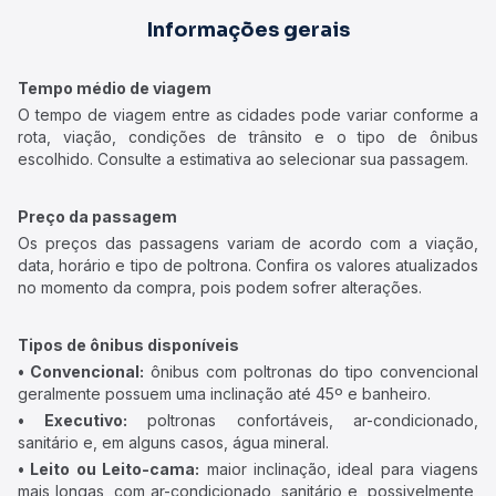
Informações gerais
Tempo médio de viagem
O tempo de viagem entre as cidades pode variar conforme a
rota, viação, condições de trânsito e o tipo de ônibus
escolhido. Consulte a estimativa ao selecionar sua passagem.
Preço da passagem
Os preços das passagens variam de acordo com a viação,
data, horário e tipo de poltrona. Confira os valores atualizados
no momento da compra, pois podem sofrer alterações.
Tipos de ônibus disponíveis
• Convencional:
ônibus com poltronas do tipo convencional
geralmente possuem uma inclinação até 45º e banheiro.
• Executivo:
poltronas confortáveis, ar-condicionado,
sanitário e, em alguns casos, água mineral.
• Leito ou Leito-cama:
maior inclinação, ideal para viagens
mais longas, com ar-condicionado, sanitário e, possivelmente,