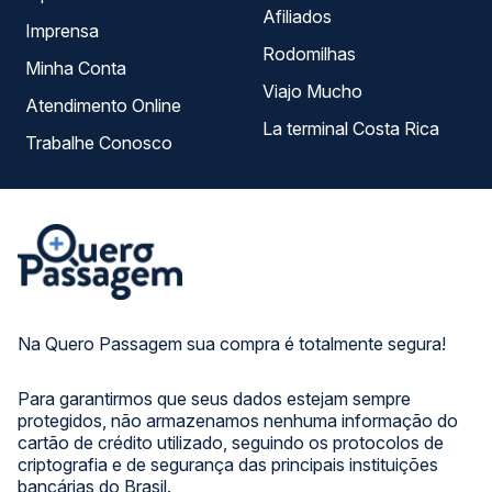
Afiliados
Imprensa
Rodomilhas
Minha Conta
Viajo Mucho
Atendimento Online
La terminal Costa Rica
Trabalhe Conosco
Na Quero Passagem sua compra é totalmente segura!
Para garantirmos que seus dados estejam sempre
protegidos, não armazenamos nenhuma informação do
cartão de crédito utilizado, seguindo os protocolos de
criptografia e de segurança das principais instituições
bancárias do Brasil.