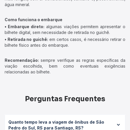
água mineral.
Como funciona o embarque
• Embarque direto:
algumas viações permitem apresentar o
bilhete digital, sem necessidade de retirada no guichê.
• Retirada no guichê:
em certos casos, é necessário retirar o
bilhete físico antes do embarque.
Recomendação:
sempre verifique as regras específicas da
viação escolhida, bem como eventuais exigências
relacionadas ao bilhete.
Perguntas Frequentes
Quanto tempo leva a viagem de ônibus de São
Pedro do Sul, RS para Santiago, RS?