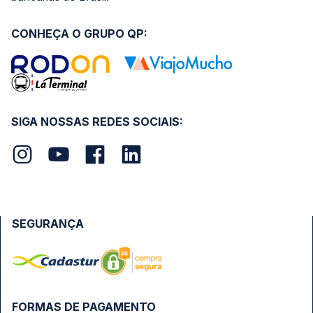
CONHEÇA O GRUPO QP:
SIGA NOSSAS REDES SOCIAIS:
SEGURANÇA
FORMAS DE PAGAMENTO