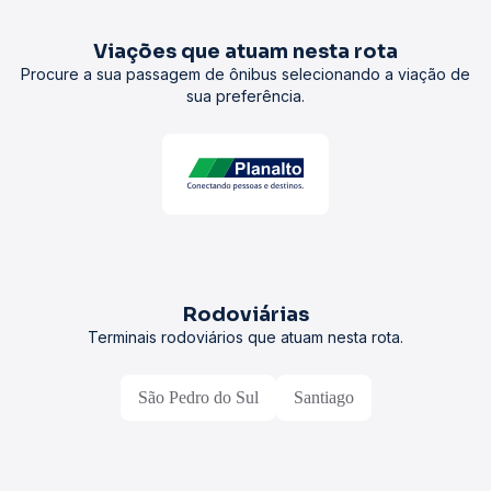
Viações que atuam nesta rota
Procure a sua passagem de ônibus selecionando a viação de
sua preferência.
Rodoviárias
Terminais rodoviários que atuam nesta rota.
São Pedro do Sul
Santiago