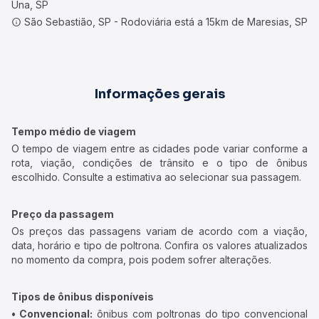
Una, SP
São Sebastião, SP - Rodoviária está a 15km de Maresias, SP
Informações gerais
Tempo médio de viagem
O tempo de viagem entre as cidades pode variar conforme a
rota, viação, condições de trânsito e o tipo de ônibus
escolhido. Consulte a estimativa ao selecionar sua passagem.
Preço da passagem
Os preços das passagens variam de acordo com a viação,
data, horário e tipo de poltrona. Confira os valores atualizados
no momento da compra, pois podem sofrer alterações.
Tipos de ônibus disponíveis
• Convencional:
ônibus com poltronas do tipo convencional