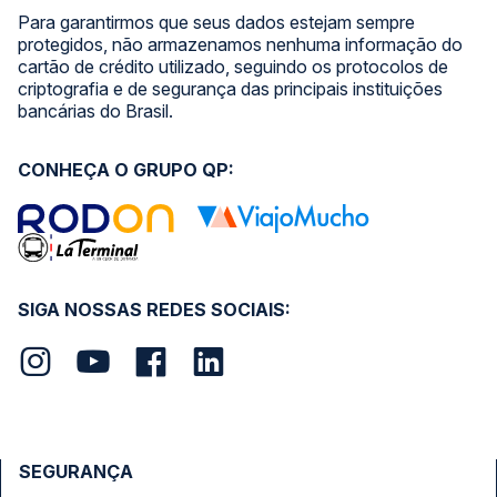
Para garantirmos que seus dados estejam sempre
protegidos, não armazenamos nenhuma informação do
cartão de crédito utilizado, seguindo os protocolos de
criptografia e de segurança das principais instituições
bancárias do Brasil.
CONHEÇA O GRUPO QP:
SIGA NOSSAS REDES SOCIAIS:
SEGURANÇA