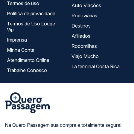
Termos de uso
Auto Viações
Política de privacidade
Rodoviárias
Termos de Uso Louge
Destinos
Vip
Afiliados
Imprensa
Rodomilhas
Minha Conta
Viajo Mucho
Atendimento Online
La terminal Costa Rica
Trabalhe Conosco
Na Quero Passagem sua compra é totalmente segura!