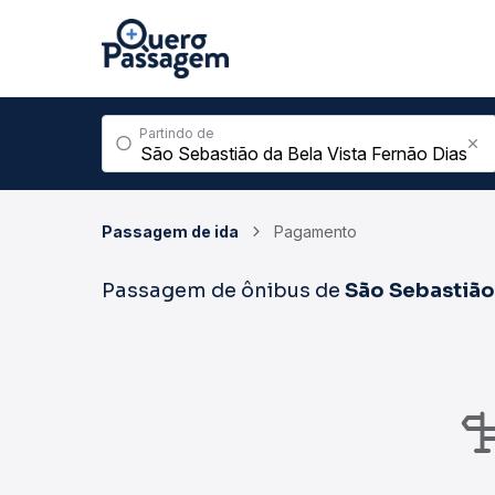
Partindo de
Passagem de ida
Pagamento
Passagem de ônibus de
São Sebastião 