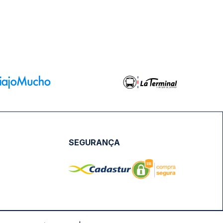
SEGURANÇA