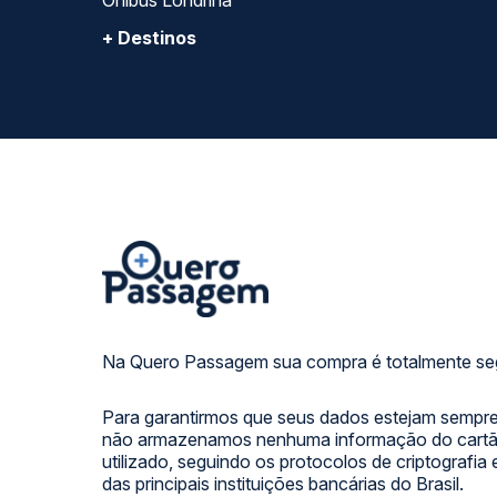
Ônibus Londrina
+ Destinos
Na Quero Passagem sua compra é totalmente se
Para garantirmos que seus dados estejam sempre
não armazenamos nenhuma informação do cartão
utilizado, seguindo os protocolos de criptografia
das principais instituições bancárias do Brasil.