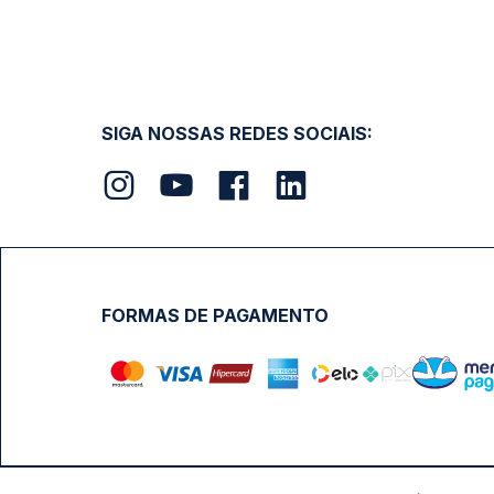
SIGA NOSSAS REDES SOCIAIS:
FORMAS DE PAGAMENTO