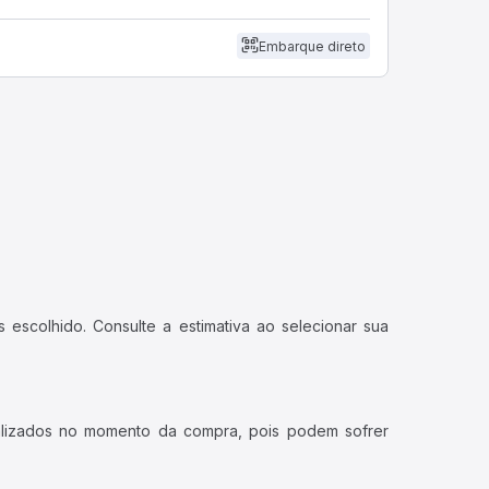
Embarque direto
 escolhido. Consulte a estimativa ao selecionar sua
ualizados no momento da compra, pois podem sofrer