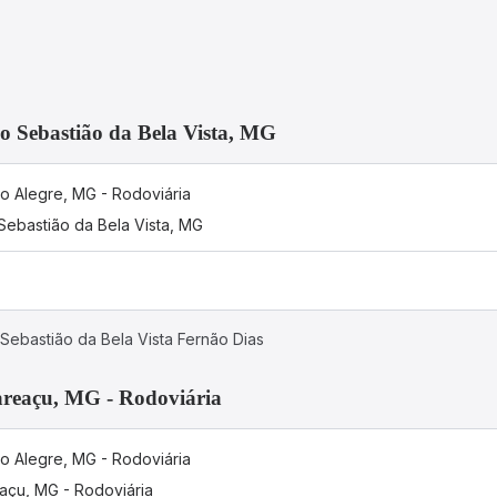
o Sebastião da Bela Vista, MG
o Alegre, MG - Rodoviária
Sebastião da Bela Vista, MG
Sebastião da Bela Vista Fernão Dias
areaçu, MG - Rodoviária
o Alegre, MG - Rodoviária
açu, MG - Rodoviária