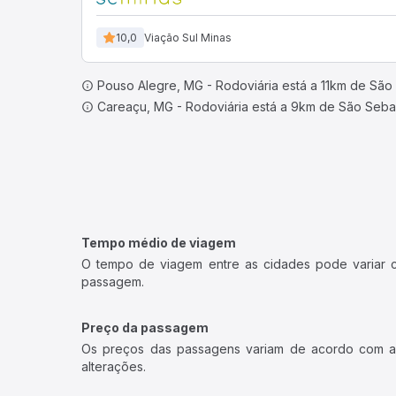
10,0
Viação Sul Minas
Pouso Alegre, MG - Rodoviária está a 11km de São 
Careaçu, MG - Rodoviária está a 9km de São Sebas
Tempo médio de viagem
O tempo de viagem entre as cidades pode variar con
passagem.
Preço da passagem
Os preços das passagens variam de acordo com a v
alterações.