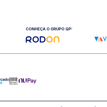
CONHEÇA O GRUPO QP: