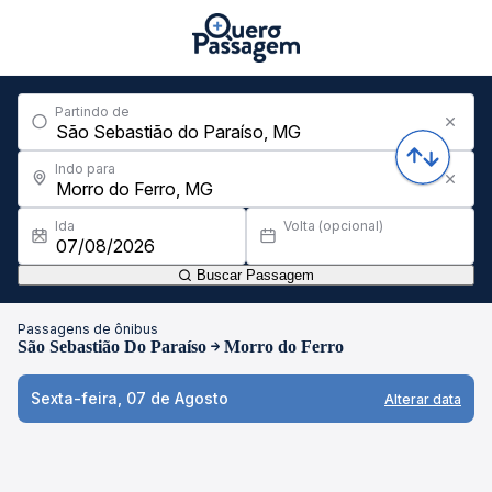
Partindo de
Indo para
Ida
Volta (opcional)
Buscar Passagem
Passagens de ônibus
São Sebastião Do Paraíso
Morro do Ferro
Sexta-feira, 07 de Agosto
Alterar data