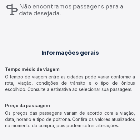
Não encontramos passagens para a
data desejada.
Informações gerais
Tempo médio de viagem
O tempo de viagem entre as cidades pode variar conforme a
rota, viação, condições de trânsito e o tipo de ônibus
escolhido. Consulte a estimativa ao selecionar sua passagem.
Preço da passagem
Os preços das passagens variam de acordo com a viação,
data, horário e tipo de poltrona. Confira os valores atualizados
no momento da compra, pois podem sofrer alterações.