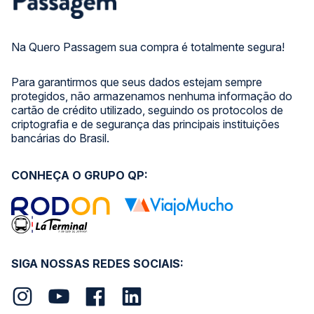
Na Quero Passagem sua compra é totalmente segura!
Para garantirmos que seus dados estejam sempre
protegidos, não armazenamos nenhuma informação do
cartão de crédito utilizado, seguindo os protocolos de
criptografia e de segurança das principais instituições
bancárias do Brasil.
CONHEÇA O GRUPO QP:
SIGA NOSSAS REDES SOCIAIS: