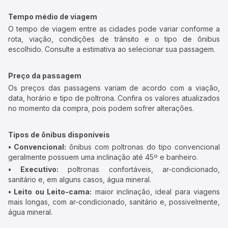
Tempo médio de viagem
O tempo de viagem entre as cidades pode variar conforme a
rota, viação, condições de trânsito e o tipo de ônibus
escolhido. Consulte a estimativa ao selecionar sua passagem.
Preço da passagem
Os preços das passagens variam de acordo com a viação,
data, horário e tipo de poltrona. Confira os valores atualizados
no momento da compra, pois podem sofrer alterações.
Tipos de ônibus disponíveis
• Convencional:
ônibus com poltronas do tipo convencional
geralmente possuem uma inclinação até 45º e banheiro.
• Executivo:
poltronas confortáveis, ar-condicionado,
sanitário e, em alguns casos, água mineral.
• Leito ou Leito-cama:
maior inclinação, ideal para viagens
mais longas, com ar-condicionado, sanitário e, possivelmente,
água mineral.