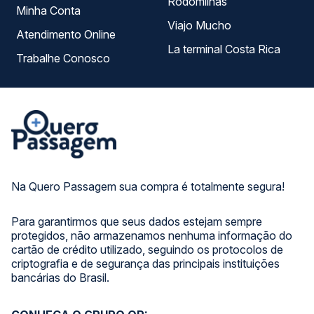
Rodomilhas
Minha Conta
Viajo Mucho
Atendimento Online
La terminal Costa Rica
Trabalhe Conosco
Na Quero Passagem sua compra é totalmente segura!
Para garantirmos que seus dados estejam sempre
protegidos, não armazenamos nenhuma informação do
cartão de crédito utilizado, seguindo os protocolos de
criptografia e de segurança das principais instituições
bancárias do Brasil.