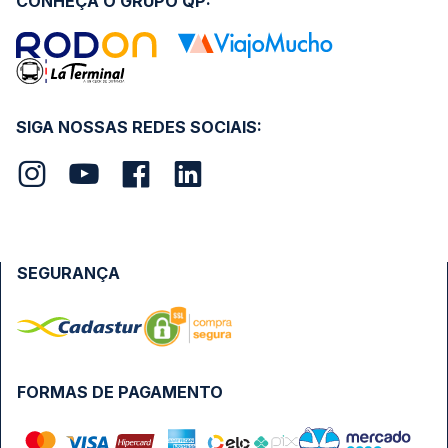
CONHEÇA O GRUPO QP:
SIGA NOSSAS REDES SOCIAIS:
SEGURANÇA
FORMAS DE PAGAMENTO