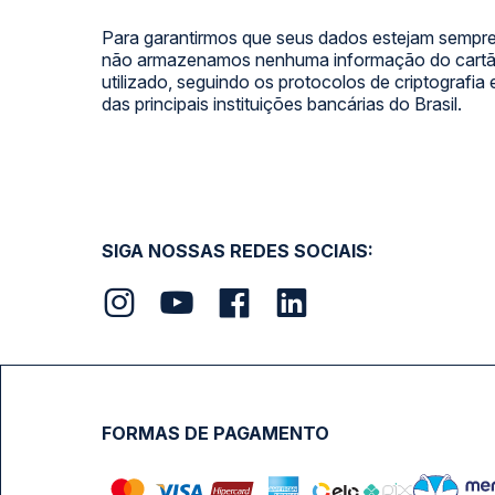
Para garantirmos que seus dados estejam sempre
não armazenamos nenhuma informação do cartão
utilizado, seguindo os protocolos de criptografia
das principais instituições bancárias do Brasil.
SIGA NOSSAS REDES SOCIAIS:
FORMAS DE PAGAMENTO