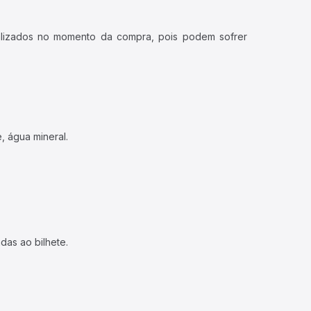
ualizados no momento da compra, pois podem sofrer
, água mineral.
das ao bilhete.