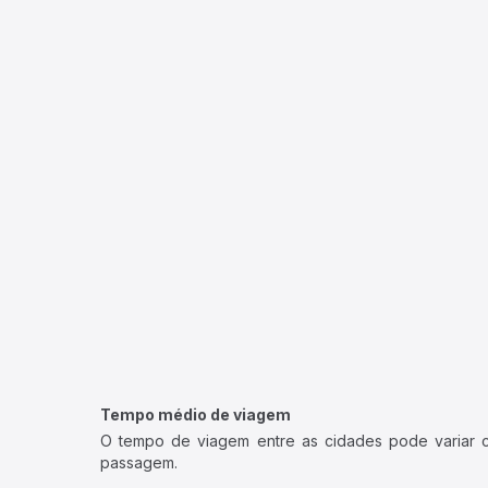
Tempo médio de viagem
O tempo de viagem entre as cidades pode variar con
passagem.