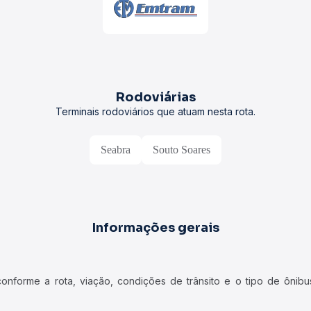
Rodoviárias
Terminais rodoviários que atuam nesta rota.
Seabra
Souto Soares
Informações gerais
forme a rota, viação, condições de trânsito e o tipo de ônibus