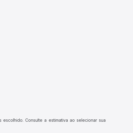
 escolhido. Consulte a estimativa ao selecionar sua