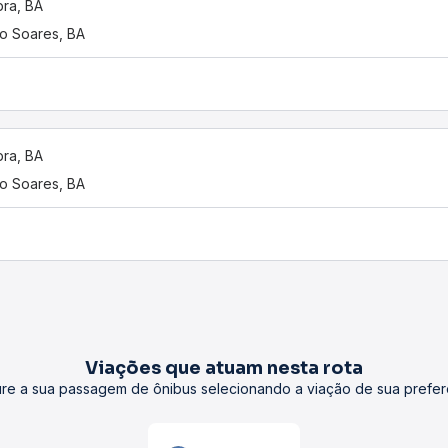
ra, BA
o Soares, BA
ra, BA
o Soares, BA
Viações que atuam nesta rota
re a sua passagem de ônibus selecionando a viação de sua prefer