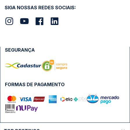
SIGA NOSSAS REDES SOCIAIS:
SEGURANÇA
FORMAS DE PAGAMENTO