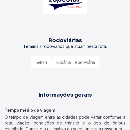
Rodoviárias
Terminais rodoviários que atuam nesta rota.
Seberi
Goiânia - Rodoviária
Informações gerais
Tempo médio de viagem
O tempo de viagem entre as cidades pode variar conforme a
rota, viação, condições de trânsito e o tipo de ônibus
escolhido. Consulte a estimativa ao selecionar sua passagem.