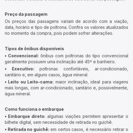
Preço da passagem
Os preços das passagens variam de acordo com a viação,
data, horário e tipo de poltrona. Confira os valores atualizados
no momento da compra, pois podem sofrer alterações.
Tipos de ônibus disponíveis
• Convencional:
ônibus com poltronas do tipo convencional
geralmente possuem uma inclinação até 45º e banheiro.
• Executivo:
poltronas confortáveis, ar-condicionado,
sanitário e, em alguns casos, água mineral.
• Leito ou Leito-cama:
maior inclinação, ideal para viagens
mais longas, com ar-condicionado, sanitário e, possivelmente,
água mineral.
Como funciona o embarque
• Embarque direto:
algumas viações permitem apresentar o
bilhete digital, sem necessidade de retirada no guichê.
• Retirada no guichê:
em certos casos, é necessário retirar o