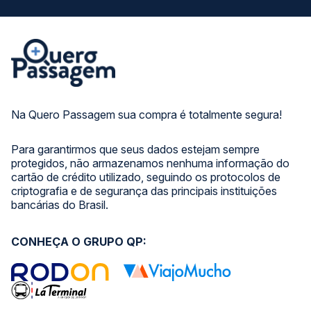
Na Quero Passagem sua compra é totalmente segura!
Para garantirmos que seus dados estejam sempre
protegidos, não armazenamos nenhuma informação do
cartão de crédito utilizado, seguindo os protocolos de
criptografia e de segurança das principais instituições
bancárias do Brasil.
CONHEÇA O GRUPO QP: