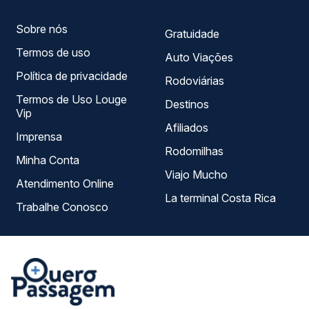
Sobre nós
Gratuidade
Termos de uso
Auto Viações
Política de privacidade
Rodoviárias
Termos de Uso Louge
Destinos
Vip
Afiliados
Imprensa
Rodomilhas
Minha Conta
Viajo Mucho
Atendimento Online
La terminal Costa Rica
Trabalhe Conosco