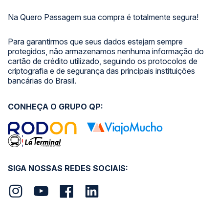
Na Quero Passagem sua compra é totalmente segura!
Para garantirmos que seus dados estejam sempre
protegidos, não armazenamos nenhuma informação do
cartão de crédito utilizado, seguindo os protocolos de
criptografia e de segurança das principais instituições
bancárias do Brasil.
CONHEÇA O GRUPO QP:
SIGA NOSSAS REDES SOCIAIS: