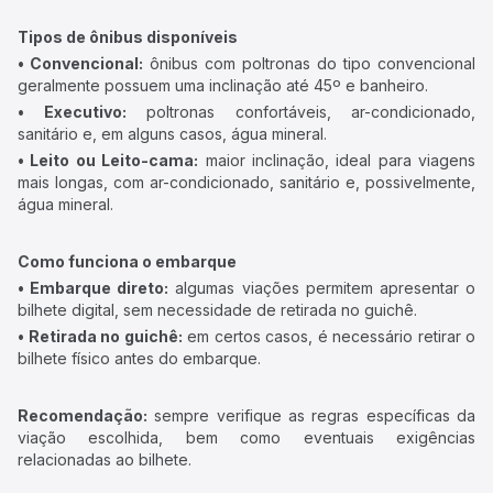
Tipos de ônibus disponíveis
• Convencional:
ônibus com poltronas do tipo convencional
geralmente possuem uma inclinação até 45º e banheiro.
• Executivo:
poltronas confortáveis, ar-condicionado,
sanitário e, em alguns casos, água mineral.
• Leito ou Leito-cama:
maior inclinação, ideal para viagens
mais longas, com ar-condicionado, sanitário e, possivelmente,
água mineral.
Como funciona o embarque
• Embarque direto:
algumas viações permitem apresentar o
bilhete digital, sem necessidade de retirada no guichê.
• Retirada no guichê:
em certos casos, é necessário retirar o
bilhete físico antes do embarque.
Recomendação:
sempre verifique as regras específicas da
viação escolhida, bem como eventuais exigências
relacionadas ao bilhete.