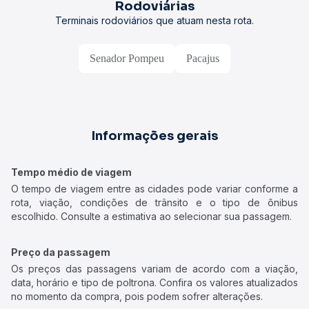
Rodoviárias
Terminais rodoviários que atuam nesta rota.
Senador Pompeu
Pacajus
Informações gerais
Tempo médio de viagem
O tempo de viagem entre as cidades pode variar conforme a
rota, viação, condições de trânsito e o tipo de ônibus
escolhido. Consulte a estimativa ao selecionar sua passagem.
Preço da passagem
Os preços das passagens variam de acordo com a viação,
data, horário e tipo de poltrona. Confira os valores atualizados
no momento da compra, pois podem sofrer alterações.