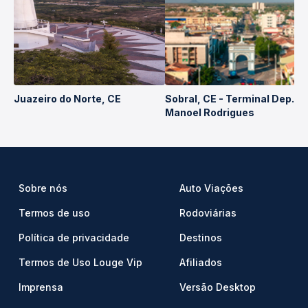
Juazeiro do Norte, CE
Sobral, CE - Terminal Dep.
Manoel Rodrigues
Sobre nós
Auto Viações
Termos de uso
Rodoviárias
Política de privacidade
Destinos
Termos de Uso Louge Vip
Afiliados
Imprensa
Versão Desktop