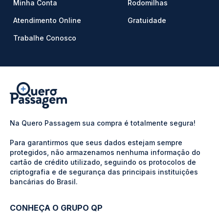
Minha Conta
Rodomilhas
Atendimento Online
Gratuidade
Trabalhe Conosco
Na Quero Passagem sua compra é totalmente segura!
Para garantirmos que seus dados estejam sempre
protegidos, não armazenamos nenhuma informação do
cartão de crédito utilizado, seguindo os protocolos de
criptografia e de segurança das principais instituições
bancárias do Brasil.
CONHEÇA O GRUPO QP