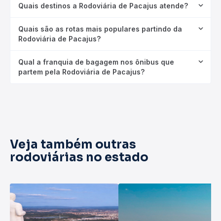
Quais destinos a Rodoviária de Pacajus atende?
Quais são as rotas mais populares partindo da
Rodoviária de Pacajus?
Qual a franquia de bagagem nos ônibus que
partem pela Rodoviária de Pacajus?
Veja também outras
rodoviárias no estado