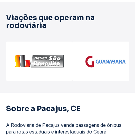
Viações que operam na
rodoviária
Sobre a Pacajus, CE
A Rodoviária de Pacajus vende passagens de ônibus
para rotas estaduais e interestaduais do Ceará.