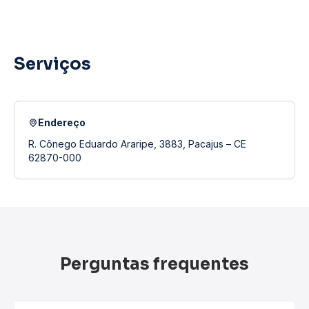
Serviços
Endereço
R. Cônego Eduardo Araripe, 3883, Pacajus – CE
62870-000
Perguntas frequentes