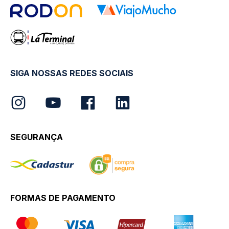
SIGA NOSSAS REDES SOCIAIS
SEGURANÇA
FORMAS DE PAGAMENTO