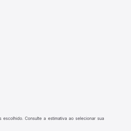
 escolhido. Consulte a estimativa ao selecionar sua