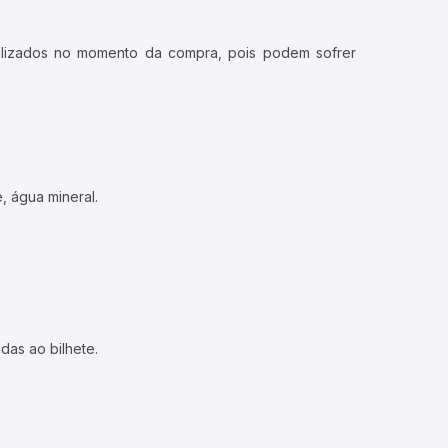
ualizados no momento da compra, pois podem sofrer
, água mineral.
das ao bilhete.