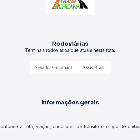
Rodoviárias
Terminais rodoviários que atuam nesta rota.
Senador Guiomard
Assis Brasil
Informações gerais
forme a rota, viação, condições de trânsito e o tipo de ônibus