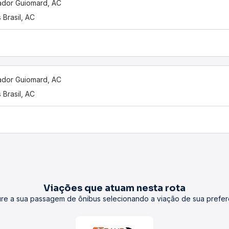
dor Guiomard, AC
 Brasil, AC
dor Guiomard, AC
 Brasil, AC
Viações que atuam nesta rota
re a sua passagem de ônibus selecionando a viação de sua prefer