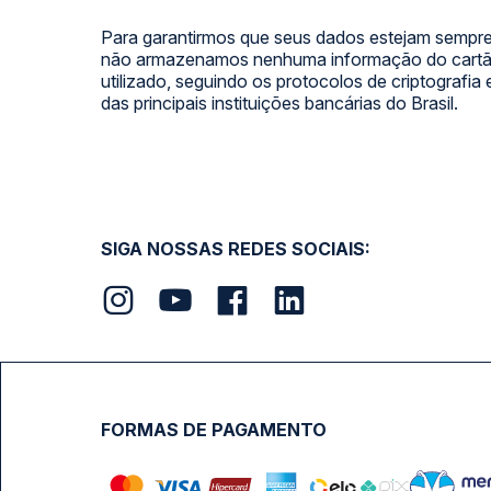
Para garantirmos que seus dados estejam sempre
não armazenamos nenhuma informação do cartão
utilizado, seguindo os protocolos de criptografia
das principais instituições bancárias do Brasil.
SIGA NOSSAS REDES SOCIAIS:
FORMAS DE PAGAMENTO