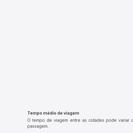
Tempo médio de viagem
O tempo de viagem entre as cidades pode variar con
passagem.