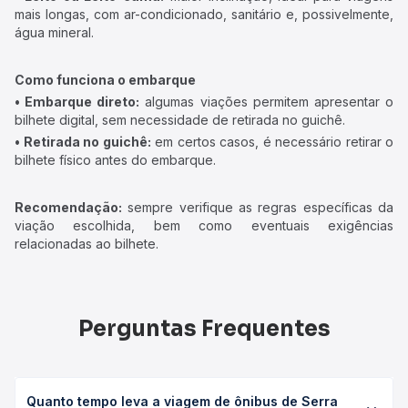
mais longas, com ar-condicionado, sanitário e, possivelmente,
água mineral.
Como funciona o embarque
• Embarque direto:
algumas viações permitem apresentar o
bilhete digital, sem necessidade de retirada no guichê.
• Retirada no guichê:
em certos casos, é necessário retirar o
bilhete físico antes do embarque.
Recomendação:
sempre verifique as regras específicas da
viação escolhida, bem como eventuais exigências
relacionadas ao bilhete.
Perguntas Frequentes
Quanto tempo leva a viagem de ônibus de Serra