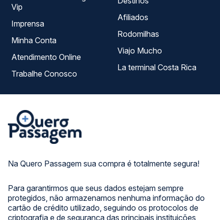
Destinos
Vip
Afiliados
Imprensa
Rodomilhas
Minha Conta
Viajo Mucho
Atendimento Online
La terminal Costa Rica
Trabalhe Conosco
Na Quero Passagem sua compra é totalmente segura!
Para garantirmos que seus dados estejam sempre
protegidos, não armazenamos nenhuma informação do
cartão de crédito utilizado, seguindo os protocolos de
criptografia e de segurança das principais instituições