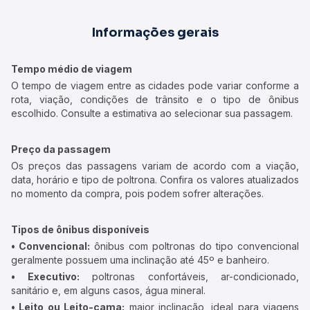
Informações gerais
Tempo médio de viagem
O tempo de viagem entre as cidades pode variar conforme a
rota, viação, condições de trânsito e o tipo de ônibus
escolhido. Consulte a estimativa ao selecionar sua passagem.
Preço da passagem
Os preços das passagens variam de acordo com a viação,
data, horário e tipo de poltrona. Confira os valores atualizados
no momento da compra, pois podem sofrer alterações.
Tipos de ônibus disponíveis
• Convencional:
ônibus com poltronas do tipo convencional
geralmente possuem uma inclinação até 45º e banheiro.
• Executivo:
poltronas confortáveis, ar-condicionado,
sanitário e, em alguns casos, água mineral.
• Leito ou Leito-cama:
maior inclinação, ideal para viagens