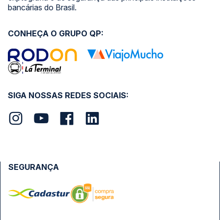
bancárias do Brasil.
CONHEÇA O GRUPO QP:
SIGA NOSSAS REDES SOCIAIS:
SEGURANÇA