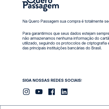
Na Quero Passagem sua compra é totalmente se
Para garantirmos que seus dados estejam sempre
não armazenamos nenhuma informação do cartão
utilizado, seguindo os protocolos de criptografia
das principais instituições bancárias do Brasil.
SIGA NOSSAS REDES SOCIAIS: