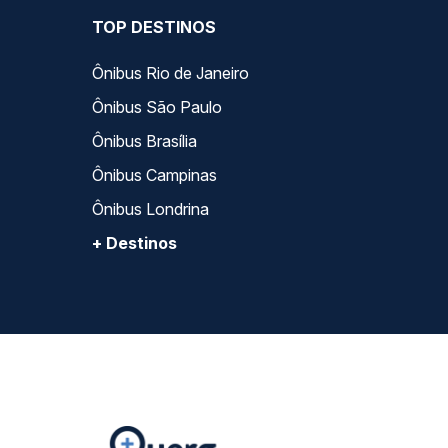
TOP DESTINOS
Ônibus Rio de Janeiro
Ônibus São Paulo
Ônibus Brasília
Ônibus Campinas
Ônibus Londrina
+ Destinos