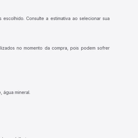
 escolhido. Consulte a estimativa ao selecionar sua
ualizados no momento da compra, pois podem sofrer
, água mineral.