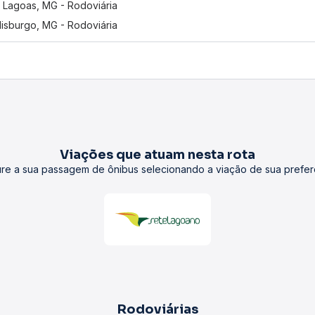
 Lagoas, MG - Rodoviária
isburgo, MG - Rodoviária
Viações que atuam nesta rota
re a sua passagem de ônibus selecionando a viação de sua prefer
Rodoviárias