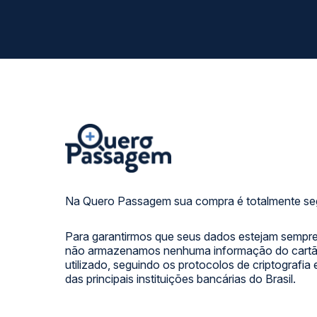
Na Quero Passagem sua compra é totalmente se
Para garantirmos que seus dados estejam sempre
não armazenamos nenhuma informação do cartão
utilizado, seguindo os protocolos de criptografia
das principais instituições bancárias do Brasil.