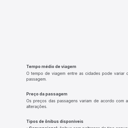
Tempo médio de viagem
O tempo de viagem entre as cidades pode variar con
passagem.
Preço da passagem
Os preços das passagens variam de acordo com a v
alterações.
Tipos de ônibus disponíveis