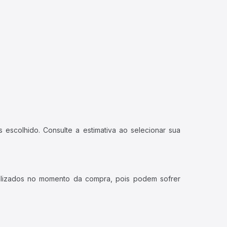
 escolhido. Consulte a estimativa ao selecionar sua
ualizados no momento da compra, pois podem sofrer