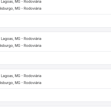
 Lagoas, MG - Rodoviária
isburgo, MG - Rodoviária
 Lagoas, MG - Rodoviária
isburgo, MG - Rodoviária
 Lagoas, MG - Rodoviária
isburgo, MG - Rodoviária