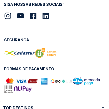
SIGA NOSSAS REDES SOCIAIS:
SEGURANÇA
FORMAS DE PAGAMENTO
TOP DESTINOS