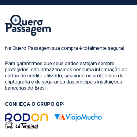
Na Quero Passagem sua compra é totalmente segura!
Para garantirmos que seus dados estejam sempre
protegidos, não armazenamos nenhuma informação do
cartão de crédito utilizado, seguindo os protocolos de
criptografia e de segurança das principais instituições
bancárias do Brasil.
CONHEÇA O GRUPO QP: