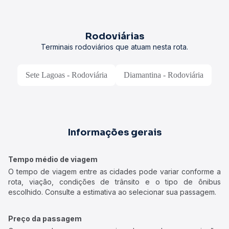
Rodoviárias
Terminais rodoviários que atuam nesta rota.
Sete Lagoas - Rodoviária
Diamantina - Rodoviária
Informações gerais
Tempo médio de viagem
O tempo de viagem entre as cidades pode variar conforme a
rota, viação, condições de trânsito e o tipo de ônibus
escolhido. Consulte a estimativa ao selecionar sua passagem.
Preço da passagem