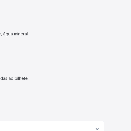
, água mineral.
das ao bilhete.