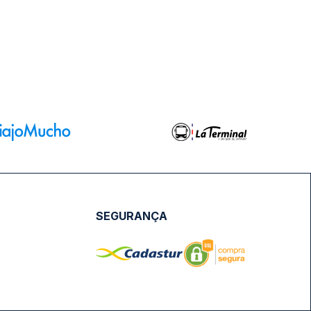
SEGURANÇA