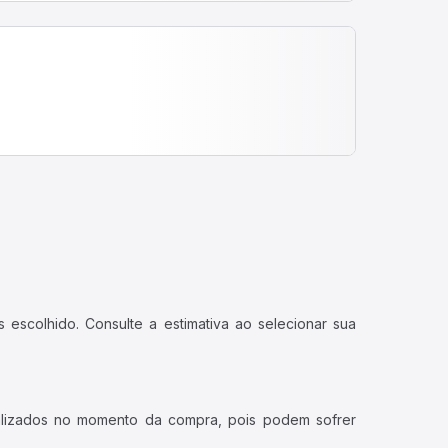
 escolhido. Consulte a estimativa ao selecionar sua
ualizados no momento da compra, pois podem sofrer