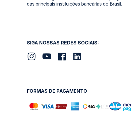
das principais instituições bancárias do Brasil.
SIGA NOSSAS REDES SOCIAIS:
FORMAS DE PAGAMENTO