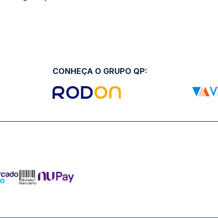
CONHEÇA O GRUPO QP: