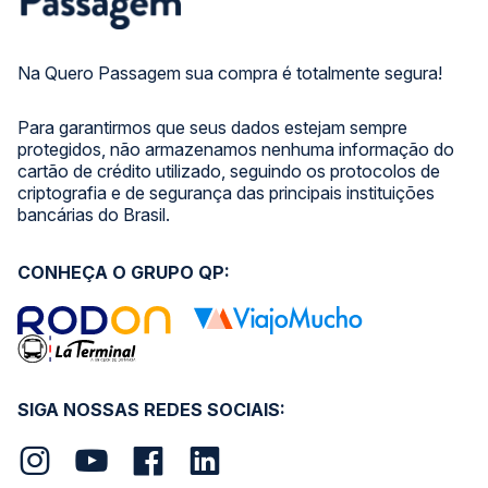
Na Quero Passagem sua compra é totalmente segura!
Para garantirmos que seus dados estejam sempre
protegidos, não armazenamos nenhuma informação do
cartão de crédito utilizado, seguindo os protocolos de
criptografia e de segurança das principais instituições
bancárias do Brasil.
CONHEÇA O GRUPO QP:
SIGA NOSSAS REDES SOCIAIS: