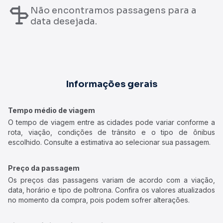
Não encontramos passagens para a
data desejada.
Informações gerais
Tempo médio de viagem
O tempo de viagem entre as cidades pode variar conforme a
rota, viação, condições de trânsito e o tipo de ônibus
escolhido. Consulte a estimativa ao selecionar sua passagem.
Preço da passagem
Os preços das passagens variam de acordo com a viação,
data, horário e tipo de poltrona. Confira os valores atualizados
no momento da compra, pois podem sofrer alterações.