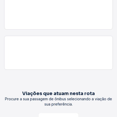
Viações que atuam nesta rota
Procure a sua passagem de ônibus selecionando a viação de
sua preferência.