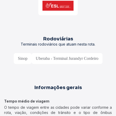
Rodoviárias
Terminais rodoviários que atuam nesta rota.
Sinop
Uberaba - Terminal Jurandyr Cordeiro
Informações gerais
Tempo médio de viagem
O tempo de viagem entre as cidades pode variar conforme a
rota, viação, condições de trânsito e o tipo de ônibus