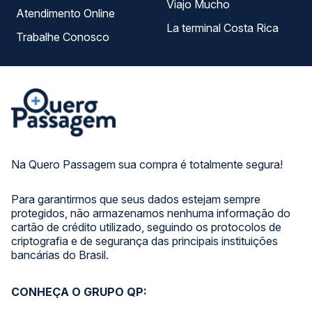
Viajo Mucho
Atendimento Online
La terminal Costa Rica
Trabalhe Conosco
Na Quero Passagem sua compra é totalmente segura!
Para garantirmos que seus dados estejam sempre
protegidos, não armazenamos nenhuma informação do
cartão de crédito utilizado, seguindo os protocolos de
criptografia e de segurança das principais instituições
bancárias do Brasil.
CONHEÇA O GRUPO QP: