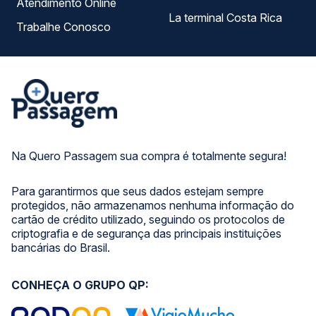
Atendimento Online
La terminal Costa Rica
Trabalhe Conosco
Na Quero Passagem sua compra é totalmente segura!
Para garantirmos que seus dados estejam sempre
protegidos, não armazenamos nenhuma informação do
cartão de crédito utilizado, seguindo os protocolos de
criptografia e de segurança das principais instituições
bancárias do Brasil.
CONHEÇA O GRUPO QP: