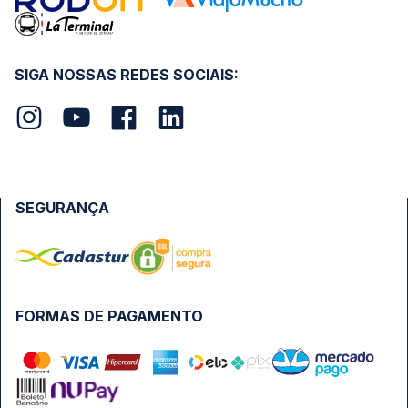
SIGA NOSSAS REDES SOCIAIS:
SEGURANÇA
FORMAS DE PAGAMENTO