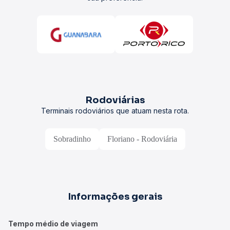
Rodoviárias
Terminais rodoviários que atuam nesta rota.
Sobradinho
Floriano - Rodoviária
Informações gerais
Tempo médio de viagem