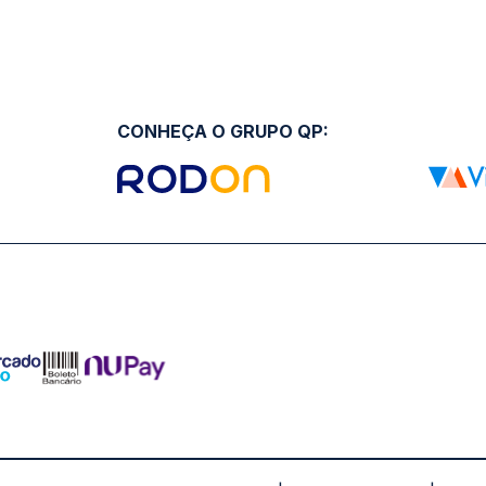
CONHEÇA O GRUPO QP: