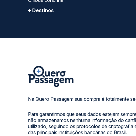
Ônibus Londrina
+ Destinos
Na Quero Passagem sua compra é totalmente se
Para garantirmos que seus dados estejam sempre
não armazenamos nenhuma informação do cartão
utilizado, seguindo os protocolos de criptografia
das principais instituições bancárias do Brasil.