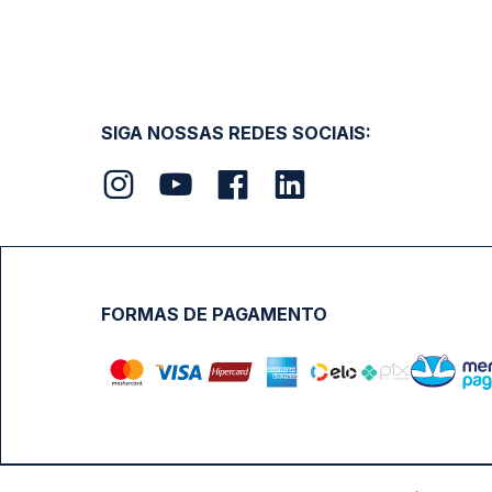
SIGA NOSSAS REDES SOCIAIS:
FORMAS DE PAGAMENTO