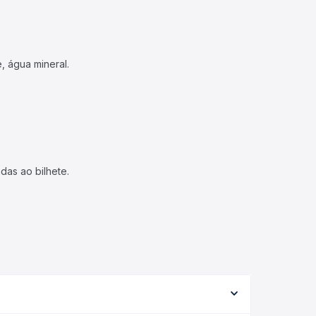
, água mineral.
das ao bilhete.