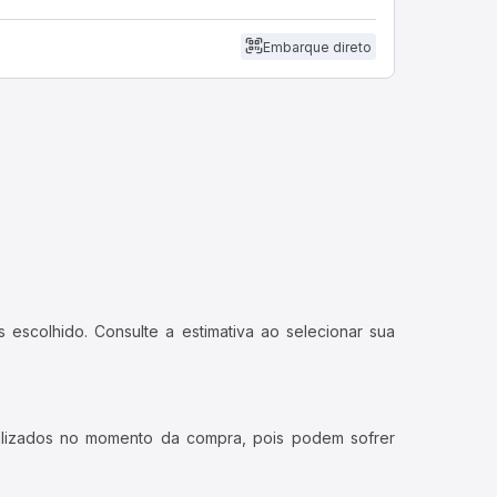
Embarque direto
 escolhido. Consulte a estimativa ao selecionar sua
ualizados no momento da compra, pois podem sofrer