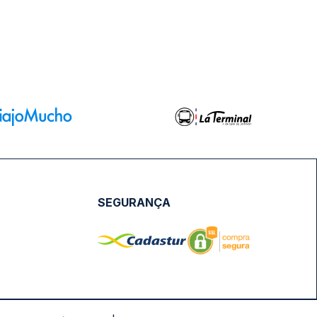
SEGURANÇA