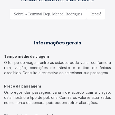
Sobral - Terminal Dep. Manoel Rodrigues
Itapajé
Informações gerais
Tempo médio de viagem
O tempo de viagem entre as cidades pode variar conforme a
rota, viação, condições de trânsito e o tipo de ônibus
escolhido. Consulte a estimativa ao selecionar sua passagem.
Preço da passagem
Os preços das passagens variam de acordo com a viação,
data, horário e tipo de poltrona. Confira os valores atualizados
no momento da compra, pois podem sofrer alterações.