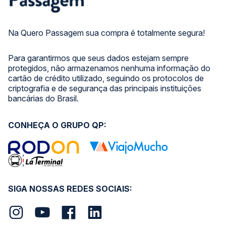
Na Quero Passagem sua compra é totalmente segura!
Para garantirmos que seus dados estejam sempre
protegidos, não armazenamos nenhuma informação do
cartão de crédito utilizado, seguindo os protocolos de
criptografia e de segurança das principais instituições
bancárias do Brasil.
CONHEÇA O GRUPO QP:
SIGA NOSSAS REDES SOCIAIS: