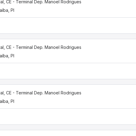
al, CE - Terminal Dep. Manoel Rodrigues
aíba, PI
al, CE - Terminal Dep. Manoel Rodrigues
aíba, PI
al, CE - Terminal Dep. Manoel Rodrigues
aíba, PI