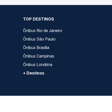
TOP DESTINOS
Ônibus Rio de Janeiro
Ônibus São Paulo
Ônibus Brasília
Ônibus Campinas
Ônibus Londrina
+ Destinos