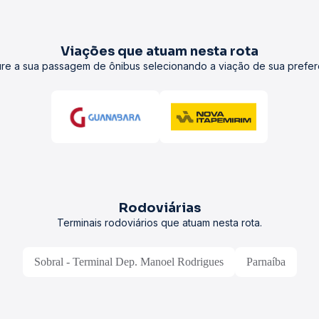
Viações que atuam nesta rota
re a sua passagem de ônibus selecionando a viação de sua prefer
Rodoviárias
Terminais rodoviários que atuam nesta rota.
Sobral - Terminal Dep. Manoel Rodrigues
Parnaíba