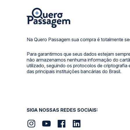
Na Quero Passagem sua compra é totalmente se
Para garantirmos que seus dados estejam sempre
não armazenamos nenhuma informação do cartão
utilizado, seguindo os protocolos de criptografia
das principais instituições bancárias do Brasil.
SIGA NOSSAS REDES SOCIAIS: