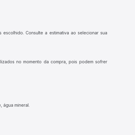
 escolhido. Consulte a estimativa ao selecionar sua
ualizados no momento da compra, pois podem sofrer
, água mineral.