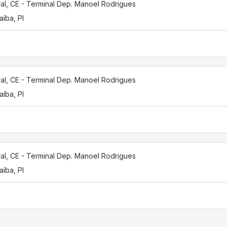
al, CE - Terminal Dep. Manoel Rodrigues
aíba, PI
al, CE - Terminal Dep. Manoel Rodrigues
aíba, PI
al, CE - Terminal Dep. Manoel Rodrigues
aíba, PI