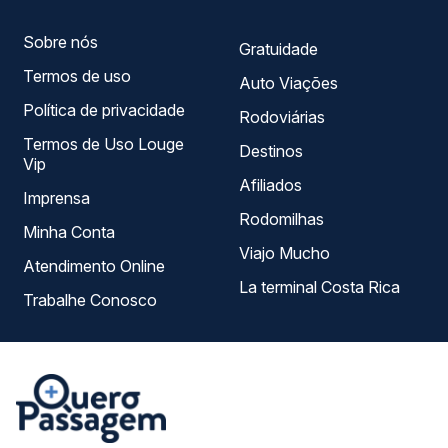
Sobre nós
Gratuidade
Termos de uso
Auto Viações
Política de privacidade
Rodoviárias
Termos de Uso Louge
Destinos
Vip
Afiliados
Imprensa
Rodomilhas
Minha Conta
Viajo Mucho
Atendimento Online
La terminal Costa Rica
Trabalhe Conosco