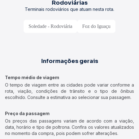
Rodoviárias
Terminais rodoviários que atuam nesta rota.
Soledade - Rodoviária
Foz do Iguaçu
Informações gerais
Tempo médio de viagem
O tempo de viagem entre as cidades pode variar conforme a
rota, viação, condições de trânsito e o tipo de ônibus
escolhido. Consulte a estimativa ao selecionar sua passagem.
Preço da passagem
Os preços das passagens variam de acordo com a viação,
data, horário e tipo de poltrona. Confira os valores atualizados
no momento da compra, pois podem sofrer alterações.