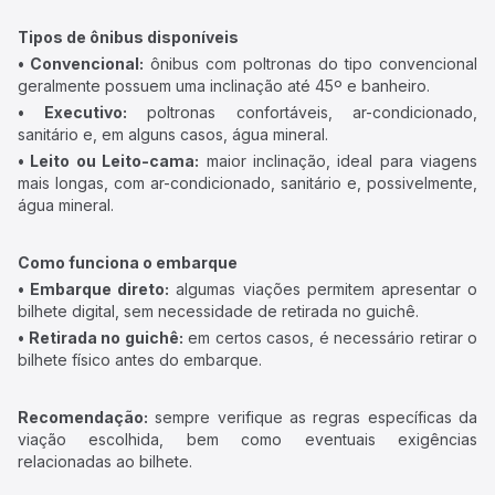
Tipos de ônibus disponíveis
• Convencional:
ônibus com poltronas do tipo convencional
geralmente possuem uma inclinação até 45º e banheiro.
• Executivo:
poltronas confortáveis, ar-condicionado,
sanitário e, em alguns casos, água mineral.
• Leito ou Leito-cama:
maior inclinação, ideal para viagens
mais longas, com ar-condicionado, sanitário e, possivelmente,
água mineral.
Como funciona o embarque
• Embarque direto:
algumas viações permitem apresentar o
bilhete digital, sem necessidade de retirada no guichê.
• Retirada no guichê:
em certos casos, é necessário retirar o
bilhete físico antes do embarque.
Recomendação:
sempre verifique as regras específicas da
viação escolhida, bem como eventuais exigências
relacionadas ao bilhete.