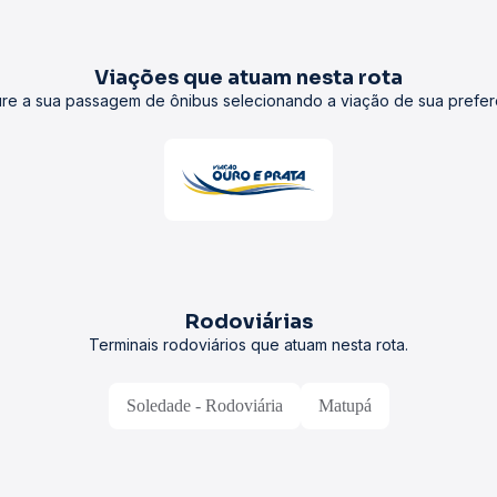
Viações que atuam nesta rota
re a sua passagem de ônibus selecionando a viação de sua prefer
Rodoviárias
Terminais rodoviários que atuam nesta rota.
Soledade - Rodoviária
Matupá