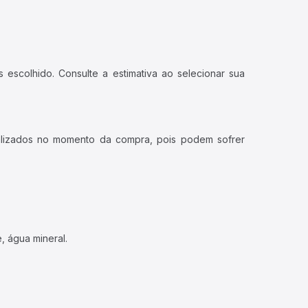
 escolhido. Consulte a estimativa ao selecionar sua
ualizados no momento da compra, pois podem sofrer
, água mineral.