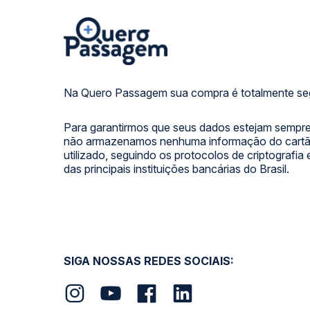
Na Quero Passagem sua compra é totalmente se
Para garantirmos que seus dados estejam sempre
não armazenamos nenhuma informação do cartão
utilizado, seguindo os protocolos de criptografia
das principais instituições bancárias do Brasil.
SIGA NOSSAS REDES SOCIAIS: