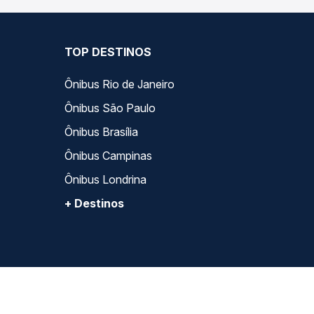
TOP DESTINOS
Ônibus Rio de Janeiro
Ônibus São Paulo
Ônibus Brasília
Ônibus Campinas
Ônibus Londrina
+ Destinos