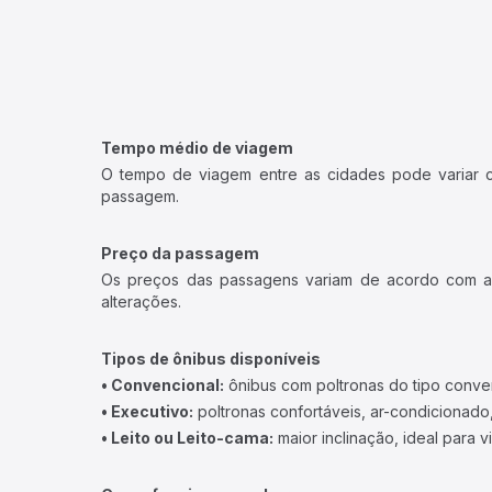
Tempo médio de viagem
O tempo de viagem entre as cidades pode variar con
passagem.
Preço da passagem
Os preços das passagens variam de acordo com a v
alterações.
Tipos de ônibus disponíveis
• Convencional:
ônibus com poltronas do tipo conve
• Executivo:
poltronas confortáveis, ar-condicionado,
• Leito ou Leito-cama:
maior inclinação, ideal para 