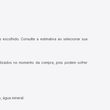
 escolhido. Consulte a estimativa ao selecionar sua
ualizados no momento da compra, pois podem sofrer
, água mineral.