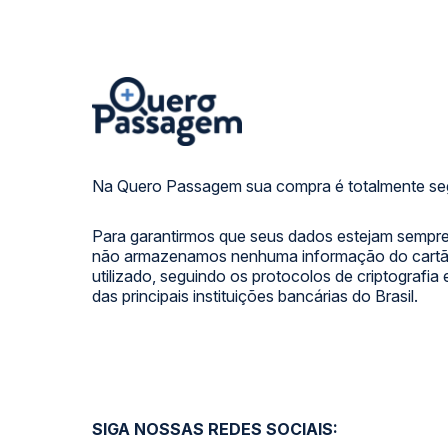
Na Quero Passagem sua compra é totalmente se
Para garantirmos que seus dados estejam sempre
não armazenamos nenhuma informação do cartão
utilizado, seguindo os protocolos de criptografia
das principais instituições bancárias do Brasil.
SIGA NOSSAS REDES SOCIAIS: