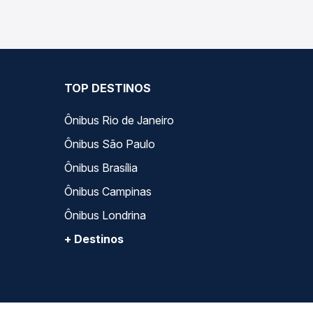
TOP DESTINOS
Ônibus Rio de Janeiro
Ônibus São Paulo
Ônibus Brasília
Ônibus Campinas
Ônibus Londrina
+ Destinos