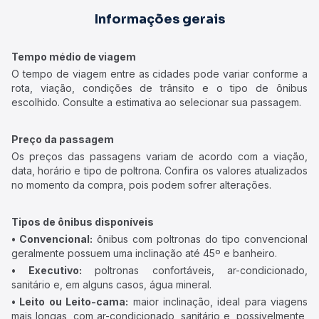
Informações gerais
Tempo médio de viagem
O tempo de viagem entre as cidades pode variar conforme a
rota, viação, condições de trânsito e o tipo de ônibus
escolhido. Consulte a estimativa ao selecionar sua passagem.
Preço da passagem
Os preços das passagens variam de acordo com a viação,
data, horário e tipo de poltrona. Confira os valores atualizados
no momento da compra, pois podem sofrer alterações.
Tipos de ônibus disponíveis
• Convencional:
ônibus com poltronas do tipo convencional
geralmente possuem uma inclinação até 45º e banheiro.
• Executivo:
poltronas confortáveis, ar-condicionado,
sanitário e, em alguns casos, água mineral.
• Leito ou Leito-cama:
maior inclinação, ideal para viagens
mais longas, com ar-condicionado, sanitário e, possivelmente,