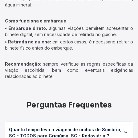
água mineral.
Como funciona o embarque
• Embarque direto:
algumas viações permitem apresentar o
bilhete digital, sem necessidade de retirada no guichê.
• Retirada no guichê:
em certos casos, é necessário retirar o
bilhete físico antes do embarque.
Recomendação:
sempre verifique as regras específicas da
viação escolhida, bem como eventuais exigências
relacionadas ao bilhete.
Perguntas Frequentes
Quanto tempo leva a viagem de ônibus de Sombrio,
SC - TODOS para Criciúma, SC - Rodoviária ?