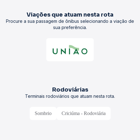
Viações que atuam nesta rota
Procure a sua passagem de ônibus selecionando a viação de
sua preferência.
Rodoviárias
Terminais rodoviários que atuam nesta rota.
Sombrio
Criciúma - Rodoviária