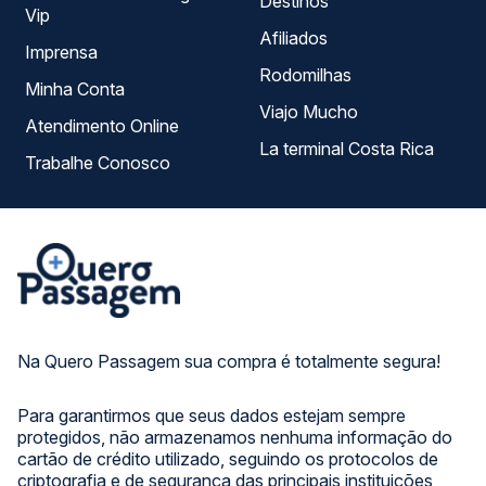
Destinos
Vip
Afiliados
Imprensa
Rodomilhas
Minha Conta
Viajo Mucho
Atendimento Online
La terminal Costa Rica
Trabalhe Conosco
Na Quero Passagem sua compra é totalmente segura!
Para garantirmos que seus dados estejam sempre
protegidos, não armazenamos nenhuma informação do
cartão de crédito utilizado, seguindo os protocolos de
criptografia e de segurança das principais instituições