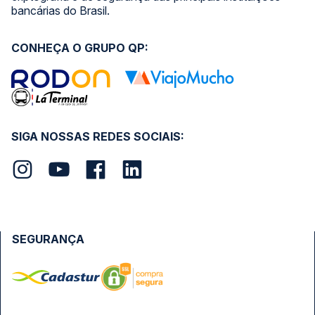
bancárias do Brasil.
CONHEÇA O GRUPO QP:
SIGA NOSSAS REDES SOCIAIS:
SEGURANÇA