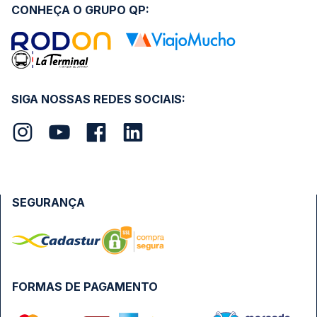
CONHEÇA O GRUPO QP:
SIGA NOSSAS REDES SOCIAIS:
SEGURANÇA
FORMAS DE PAGAMENTO