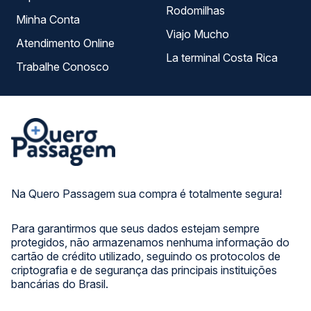
Rodomilhas
Minha Conta
Viajo Mucho
Atendimento Online
La terminal Costa Rica
Trabalhe Conosco
Na Quero Passagem sua compra é totalmente segura!
Para garantirmos que seus dados estejam sempre
protegidos, não armazenamos nenhuma informação do
cartão de crédito utilizado, seguindo os protocolos de
criptografia e de segurança das principais instituições
bancárias do Brasil.