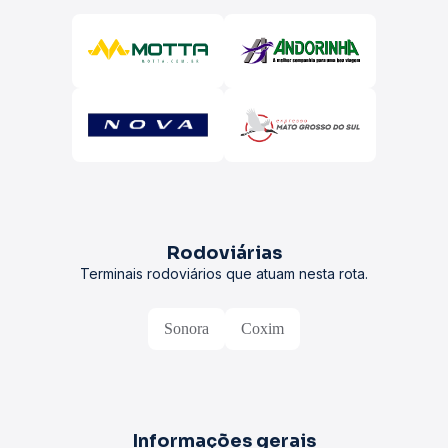
Rodoviárias
Terminais rodoviários que atuam nesta rota.
Sonora
Coxim
Informações gerais